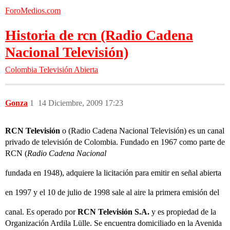
ForoMedios.com
Historia de rcn (Radio Cadena
Nacional Televisión)
Colombia
Televisión Abierta
Gonza
1
14 Diciembre, 2009 17:23
RCN Televisión
o (Radio Cadena Nacional Televisión) es un canal
privado de televisión de Colombia. Fundado en 1967 como parte de
RCN (
Radio Cadena Nacional
fundada en 1948), adquiere la licitación para emitir en señal abierta
en 1997 y el 10 de julio de 1998 sale al aire la primera emisión del
canal. Es operado por
RCN Televisión S.A.
y es propiedad de la
Organización Ardila Lülle. Se encuentra domiciliado en la Avenida