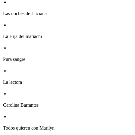
Las noches de Luciana
La Hija del mariachi
Pura sangre
La lectora
Carolina Barrantes
Todos quieren con Marilyn