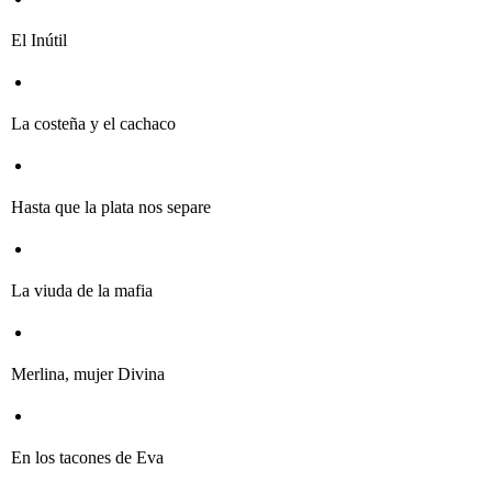
El Inútil
La costeña y el cachaco
Hasta que la plata nos separe
La viuda de la mafia
Merlina, mujer Divina
En los tacones de Eva