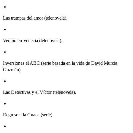
Las trampas del amor (telenovela).
Verano en Venecia (telenovela).
Inversiones el ABC (serie basada en la vida de David Murcia
Guzmán).
Las Detectivas y el Víctor (telenovela).
Regreso a la Guaca (serie)