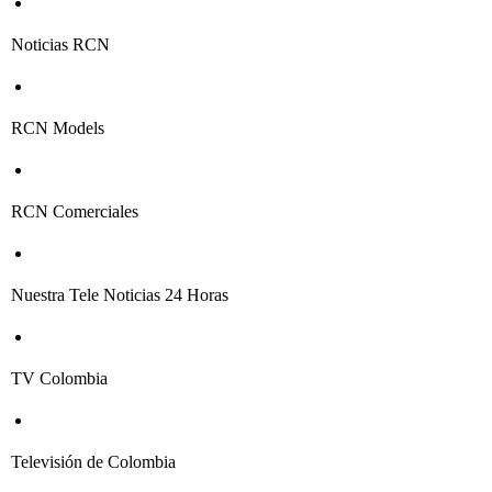
Noticias RCN
RCN Models
RCN Comerciales
Nuestra Tele Noticias 24 Horas
TV Colombia
Televisión de Colombia