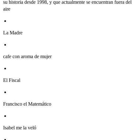
su historia desde 1998, y que actualmente se encuentran fuera del
aire
La Madre
cafe con aroma de mujer
El Fiscal
Francisco el Matemático
Isabel me la veló