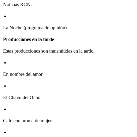
Noticias RCN.
La Noche (programa de opinión).
Producciones en la tarde
Estas producciones son transmitidas en la tarde.
En nombre del amor
El Chavo del Ocho
Café con aroma de mujer