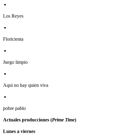
Los Reyes
Floricienta
Juego limpio
Aqui no hay quien viva
pobre pablo
Actuales producciones (
Prime Time
)
Lunes a viernes