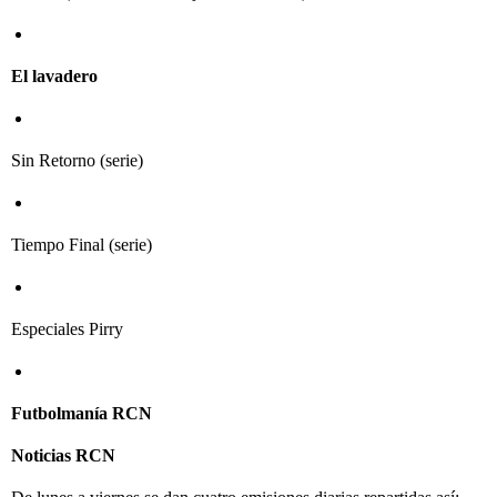
El lavadero
Sin Retorno (serie)
Tiempo Final (serie)
Especiales Pirry
Futbolmanía RCN
Noticias RCN