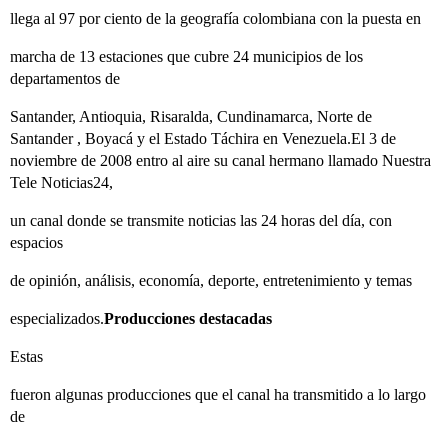
llega al 97 por ciento de la geografía colombiana con la puesta en
marcha de 13 estaciones que cubre 24 municipios de los
departamentos de
Santander, Antioquia, Risaralda, Cundinamarca, Norte de
Santander , Boyacá y el Estado Táchira en Venezuela.El 3 de
noviembre de 2008 entro al aire su canal hermano llamado Nuestra
Tele Noticias24,
un canal donde se transmite noticias las 24 horas del día, con
espacios
de opinión, análisis, economía, deporte, entretenimiento y temas
especializados.
Producciones destacadas
Estas
fueron algunas producciones que el canal ha transmitido a lo largo
de