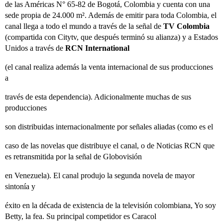
de las Américas N° 65-82 de Bogotá, Colombia y cuenta con una
sede propia de 24.000 m². Además de emitir para toda Colombia, el
canal llega a todo el mundo a través de la señal de
TV Colombia
(compartida con Citytv, que después terminó su alianza) y a Estados
Unidos a través de
RCN International
(el canal realiza además la venta internacional de sus producciones
a
través de esta dependencia). Adicionalmente muchas de sus
producciones
son distribuidas internacionalmente por señales aliadas (como es el
caso de las novelas que distribuye el canal, o de Noticias RCN que
es retransmitida por la señal de Globovisión
en Venezuela). El canal produjo la segunda novela de mayor
sintonía y
éxito en la década de existencia de la televisión colombiana, Yo soy
Betty, la fea. Su principal competidor es Caracol