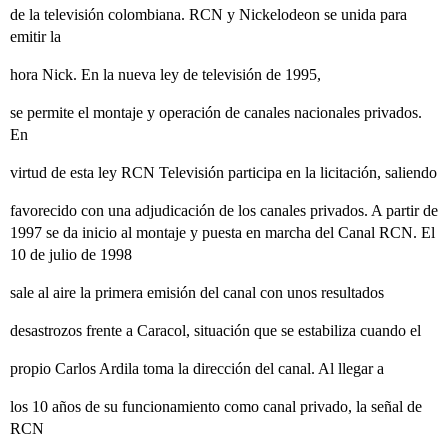
de la televisión colombiana. RCN y Nickelodeon se unida para
emitir la
hora Nick. En la nueva ley de televisión de 1995,
se permite el montaje y operación de canales nacionales privados.
En
virtud de esta ley RCN Televisión participa en la licitación, saliendo
favorecido con una adjudicación de los canales privados. A partir de
1997 se da inicio al montaje y puesta en marcha del Canal RCN. El
10 de julio de 1998
sale al aire la primera emisión del canal con unos resultados
desastrozos frente a Caracol, situación que se estabiliza cuando el
propio Carlos Ardila toma la dirección del canal. Al llegar a
los 10 años de su funcionamiento como canal privado, la señal de
RCN