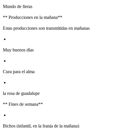
Mundo de fieras
** Producciones en la mañana**
Estas producciones son transmitidas en mañanas
Muy buenos días
Cura para el alma
la rosa de guadalupe
** Fines de semana**
Bichos (infantil, en la franja de la mañana)