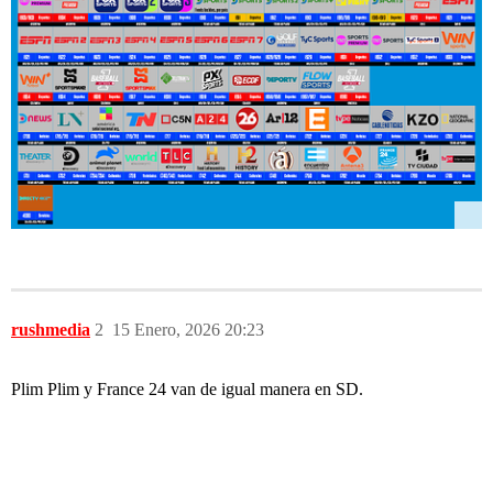
rushmedia
2
15 Enero, 2026 20:23
Plim Plim y France 24 van de igual manera en SD.