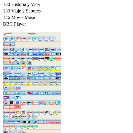
130 Historia y Vida
133 Viaje y Sabores
146 Movie Music
BBC Player