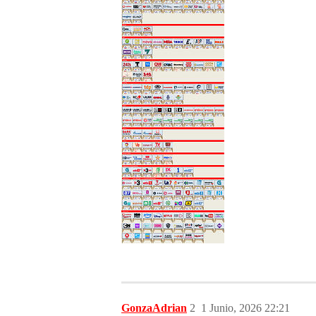
GonzaAdrian
2
1 Junio, 2026 22:21