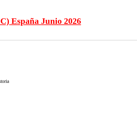
C) España Junio 2026
toria