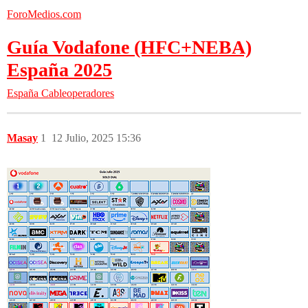
ForoMedios.com
Guía Vodafone (HFC+NEBA)
España 2025
España
Cableoperadores
Masay
1
12 Julio, 2025 15:36