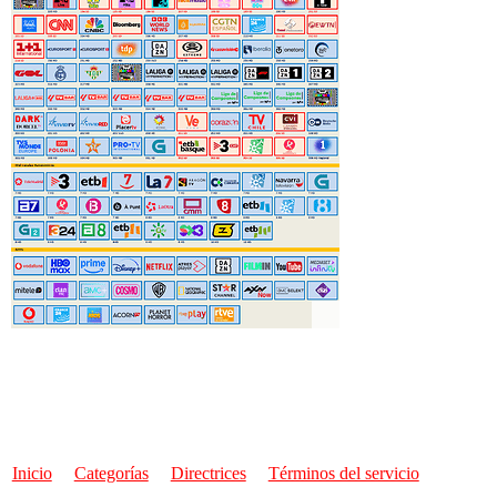
Inicio
Categorías
Directrices
Términos del servicio