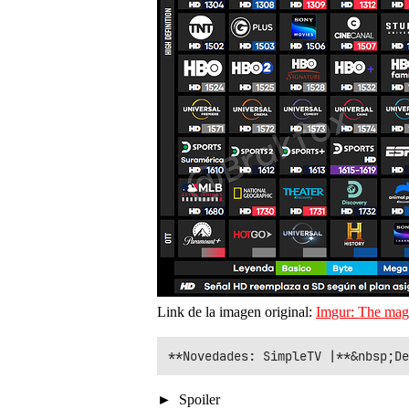
Link de la imagen original:
Imgur: The magi
Spoiler