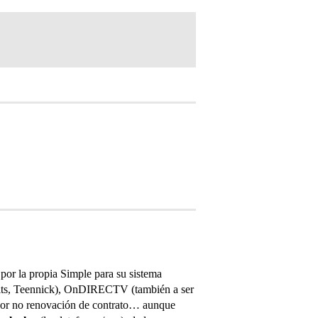
por la propia Simple para su sistema
ts, Teennick), OnDIRECTV (también a ser
por no renovación de contrato… aunque