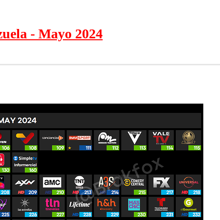
uela - Mayo 2024