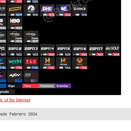
c of the Internet