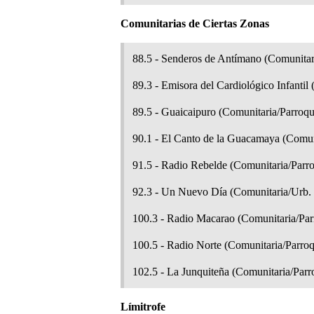
Comunitarias de Ciertas Zonas
88.5 - Senderos de Antímano (Comunitar
89.3 - Emisora del Cardiológico Infantil
89.5 - Guaicaipuro (Comunitaria/Parroqu
90.1 - El Canto de la Guacamaya (Comun
91.5 - Radio Rebelde (Comunitaria/Parro
92.3 - Un Nuevo Día (Comunitaria/Urb. 
100.3 - Radio Macarao (Comunitaria/Par
100.5 - Radio Norte (Comunitaria/Parroq
102.5 - La Junquiteña (Comunitaria/Parr
Límitrofe