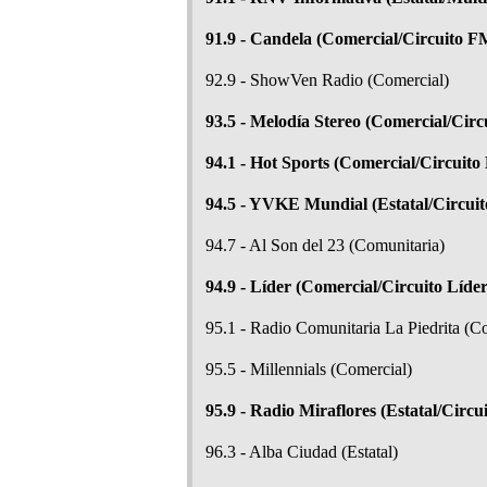
91.9 - Candela (Comercial/Circuito F
92.9 - ShowVen Radio (Comercial)
93.5 - Melodía Stereo (Comercial/Circ
94.1 - Hot Sports (Comercial/Circuit
94.5 - YVKE Mundial (Estatal/Circui
94.7 - Al Son del 23 (Comunitaria)
94.9 - Líder (Comercial/Circuito Líder
95.1 - Radio Comunitaria La Piedrita (C
95.5 - Millennials (Comercial)
95.9 - Radio Miraflores (Estatal/Circu
96.3 - Alba Ciudad (Estatal)