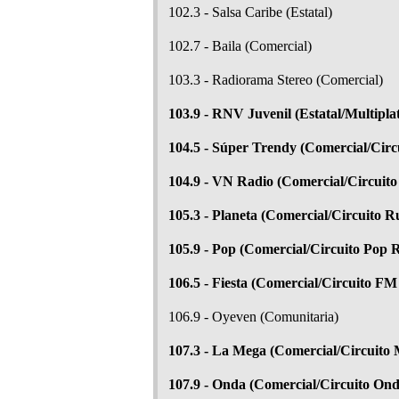
102.3 - Salsa Caribe (Estatal)
102.7 - Baila (Comercial)
103.3 - Radiorama Stereo (Comercial)
103.9 - RNV Juvenil (Estatal/Multip
104.5 - Súper Trendy (Comercial/Circ
104.9 - VN Radio (Comercial/Circuit
105.3 - Planeta (Comercial/Circuito 
105.9 - Pop (Comercial/Circuito Pop 
106.5 - Fiesta (Comercial/Circuito FM
106.9 - Oyeven (Comunitaria)
107.3 - La Mega (Comercial/Circuito
107.9 - Onda (Comercial/Circuito Ond