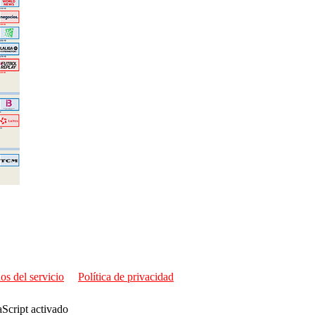
os del servicio
Política de privacidad
aScript activado