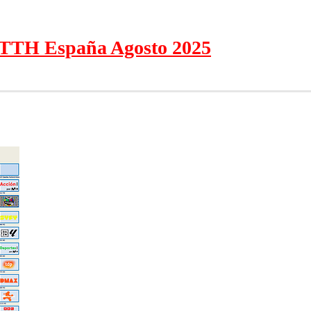
FTTH España Agosto 2025