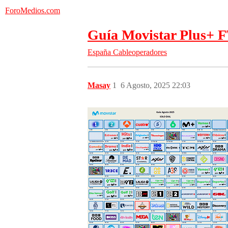
ForoMedios.com
Guía Movistar Plus+ 
España
Cableoperadores
Masay
1
6 Agosto, 2025 22:03