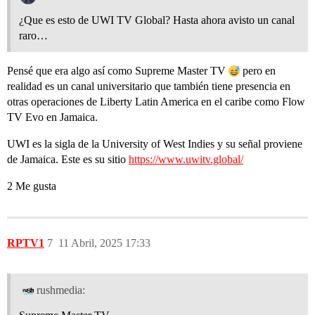
¿Que es esto de UWI TV Global? Hasta ahora avisto un canal
raro…
Pensé que era algo así como Supreme Master TV
pero en
realidad es un canal universitario que también tiene presencia en
otras operaciones de Liberty Latin America en el caribe como Flow
TV Evo en Jamaica.
UWI es la sigla de la University of West Indies y su señal proviene
de Jamaica. Este es su sitio
https://www.uwitv.global/
2 Me gusta
RPTV1
7
11 Abril, 2025 17:33
rushmedia: