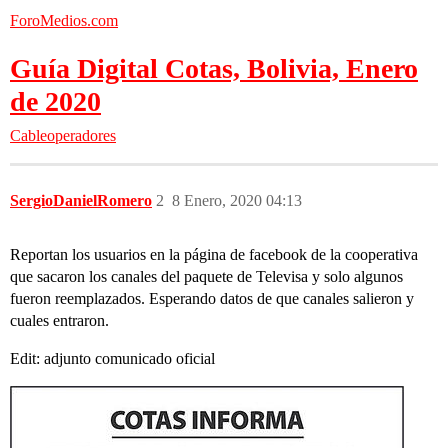
ForoMedios.com
Guía Digital Cotas, Bolivia, Enero
de 2020
Cableoperadores
SergioDanielRomero
2
8 Enero, 2020 04:13
Reportan los usuarios en la página de facebook de la cooperativa
que sacaron los canales del paquete de Televisa y solo algunos
fueron reemplazados. Esperando datos de que canales salieron y
cuales entraron.
Edit: adjunto comunicado oficial