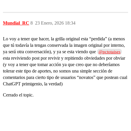
Mundial_RC
8
23 Enero, 2026 18:34
Lo voy a tener que hacer, la grilla original esta “perdida” (a menos
que tú todavía la tengas conservada la imagen original por interno,
ya será otra conversación), y ya se esta viendo que
@pctotaises
esta reviviendo post por revivir y repitiendo obviedades por obviar
(y voy a tener que tomar acción ya que creo que no deberíamos
tolerar este tipo de aportes, no somos una simple sección de
comentarios para cierto tipo de usuarios “novatos” que postean cual
ChatGPT primigenio, la verdad)
Cerrado el topic.