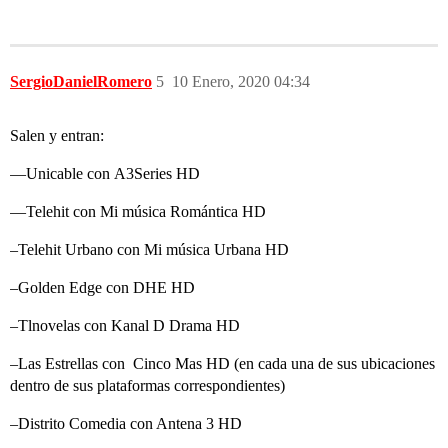
SergioDanielRomero
5
10 Enero, 2020 04:34
Salen y entran:
—Unicable con A3Series HD
—Telehit con Mi música Romántica HD
–Telehit Urbano con Mi música Urbana HD
–Golden Edge con DHE HD
–Tlnovelas con Kanal D Drama HD
–Las Estrellas con Cinco Mas HD (en cada una de sus ubicaciones
dentro de sus plataformas correspondientes)
–Distrito Comedia con Antena 3 HD