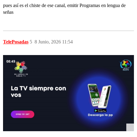
pues así es el chiste de ese canal, emitir
Programas en lengua de
señas
TelePosadas
5
8 Junio, 2026 11:54