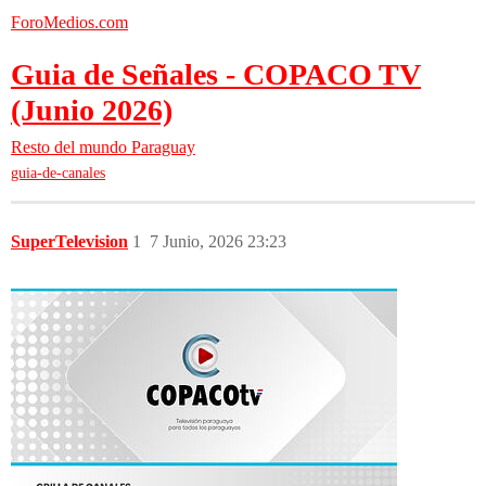
ForoMedios.com
Guia de Señales - COPACO TV
(Junio 2026)
Resto del mundo
Paraguay
guia-de-canales
SuperTelevision
1
7 Junio, 2026 23:23