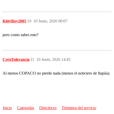
KittyBoy2005
10
10 Junio, 2026 00:07
pero como sabes esto?
CeroTolerancia
11
10 Junio, 2026 14:45
Al menos COPACO no pierde nada (menos el noticiero de Itapúa).
Inicio
Categorías
Directrices
Términos del servicio