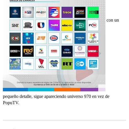
con un
pequeño detalle, sigue apareciendo universo 970 en vez de
PopuTV.