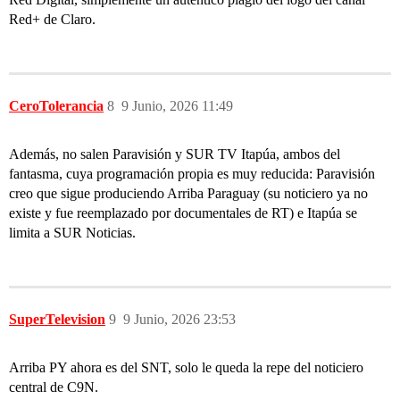
Red+ de Claro.
CeroTolerancia
8
9 Junio, 2026 11:49
Además, no salen Paravisión y SUR TV Itapúa, ambos del
fantasma, cuya programación propia es muy reducida: Paravisión
creo que sigue produciendo Arriba Paraguay (su noticiero ya no
existe y fue reemplazado por documentales de RT) e Itapúa se
limita a SUR Noticias.
SuperTelevision
9
9 Junio, 2026 23:53
Arriba PY ahora es del SNT, solo le queda la repe del noticiero
central de C9N.