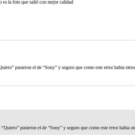
o es la foto que salió con mejor calidad
Quiero” pusieron el de “Sony” y seguro que como este error habia otros
e “Quiero” pusieron el de “Sony” y seguro que como este error habia ot