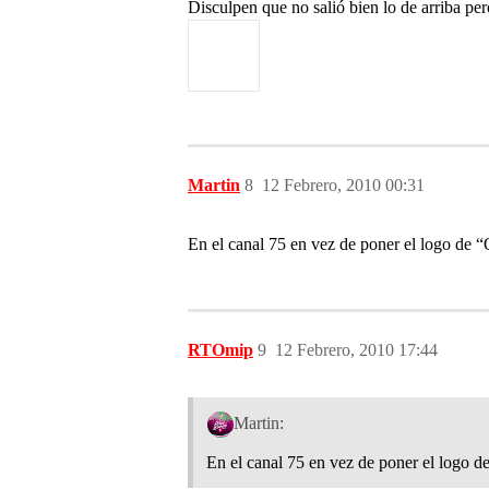
Disculpen que no salió bien lo de arriba per
Martin
8
12 Febrero, 2010 00:31
En el canal 75 en vez de poner el logo de “
RTOmip
9
12 Febrero, 2010 17:44
Martin:
En el canal 75 en vez de poner el logo d