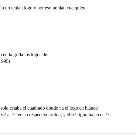
ón no tenian logo y por eso ponian cualquiera
en la grilla los logos de:
 1995)
olo estaba el cuadrado donde va el logo en blanco
67 al 72 en su respectivo orden, y el 67 figuraba en el 73