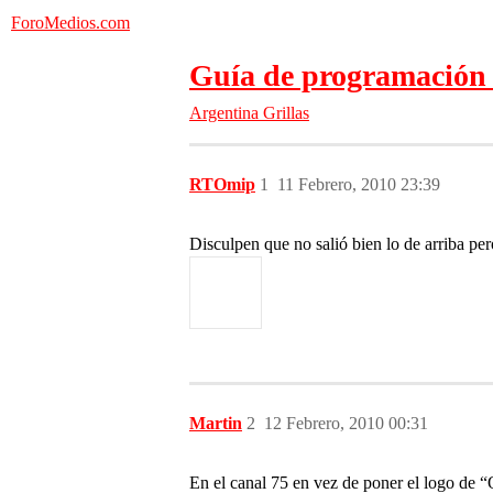
ForoMedios.com
Guía de programación
Argentina
Grillas
RTOmip
1
11 Febrero, 2010 23:39
Disculpen que no salió bien lo de arriba per
Martin
2
12 Febrero, 2010 00:31
En el canal 75 en vez de poner el logo de “