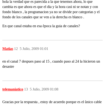
hola la verdad que es parecida a la que tenemos ahora, lo que
cambia es que ahora es que el dia y la hora casi ni se notan y con
fondo blanco , la programacion ya no se divide por categorias y el
fondo de los canales que se ven a la derecha es blanco .
En que canal estaba en esa època la guia de canales?
Matias
12
5 Julio, 2009 01:01
en el canal 7 despues paso al 15 , cuando paso al 24 la hicieron un
desastre
telemaniatico
13
5 Julio, 2009 01:08
Gracias por la respuesta , estoy de acuerdo porque es el ùnico cable