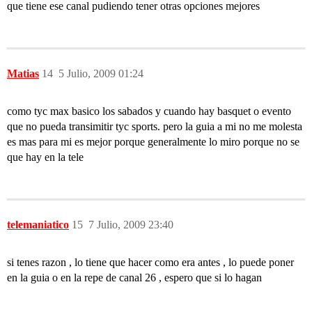
que tiene ese canal pudiendo tener otras opciones mejores
Matias
14
5 Julio, 2009 01:24
como tyc max basico los sabados y cuando hay basquet o evento
que no pueda transimitir tyc sports. pero la guia a mi no me molesta
es mas para mi es mejor porque generalmente lo miro porque no se
que hay en la tele
telemaniatico
15
7 Julio, 2009 23:40
si tenes razon , lo tiene que hacer como era antes , lo puede poner
en la guia o en la repe de canal 26 , espero que si lo hagan