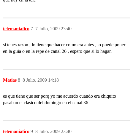
telemaniatico
7
7 Julio, 2009 23:40
si tenes razon , lo tiene que hacer como era antes , lo puede poner
en la guia o en la repe de canal 26 , espero que si lo hagan
Matias
8
8 Julio, 2009 14:18
es que tiene que ser porq yo me acuerdo cuando era chiquito
pasaban el clasico del domingo en el canal 36
telemaniatico
9
8 Julio, 2009 23:40