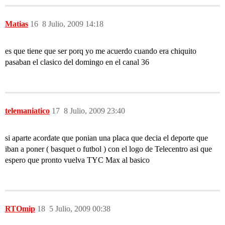
Matias
16
8 Julio, 2009 14:18
es que tiene que ser porq yo me acuerdo cuando era chiquito
pasaban el clasico del domingo en el canal 36
telemaniatico
17
8 Julio, 2009 23:40
si aparte acordate que ponian una placa que decia el deporte que
iban a poner ( basquet o futbol ) con el logo de Telecentro asi que
espero que pronto vuelva TYC Max al basico
RTOmip
18
5 Julio, 2009 00:38