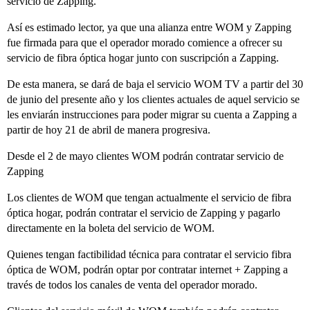
servicio de Zapping.
Así es estimado lector, ya que una alianza entre WOM y Zapping
fue firmada para que el operador morado comience a ofrecer su
servicio de fibra óptica hogar junto con suscripción a Zapping.
De esta manera, se dará de baja el servicio WOM TV a partir del 30
de junio del presente año y los clientes actuales de aquel servicio se
les enviarán instrucciones para poder migrar su cuenta a Zapping a
partir de hoy 21 de abril de manera progresiva.
Desde el 2 de mayo clientes WOM podrán contratar servicio de
Zapping
Los clientes de WOM que tengan actualmente el servicio de fibra
óptica hogar, podrán contratar el servicio de Zapping y pagarlo
directamente en la boleta del servicio de WOM.
Quienes tengan factibilidad técnica para contratar el servicio fibra
óptica de WOM, podrán optar por contratar internet + Zapping a
través de todos los canales de venta del operador morado.