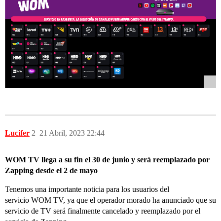
Lucifer
2
21 Abril, 2023 22:44
WOM TV llega a su fin el 30 de junio y será reemplazado por
Zapping desde el 2 de mayo
Tenemos una importante noticia para los usuarios del
servicio WOM TV, ya que el operador morado ha anunciado que su
servicio de TV será finalmente cancelado y reemplazado por el