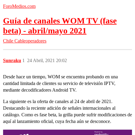
ForoMedios.com
Guía de canales WOM TV (fase
beta) - abril/mayo 2021
Chile
Cableoperadores
Sunraku
1
24 Abril, 2021 20:02
Desde hace un tiempo, WOM se encuentra probando en una
cantidad limitada de clientes su servicio de televisión IPTV,
mediante decodificadores Android TV.
La siguiente es la oferta de canales al 24 de abril de 2021.
Destacando la reciente adición de señales internacionales al
catálogo. Como es fase beta, la grilla puede sufrir modificaciones de
aquí al lanzamiento oficial, cuya fecha aún se desconoce.