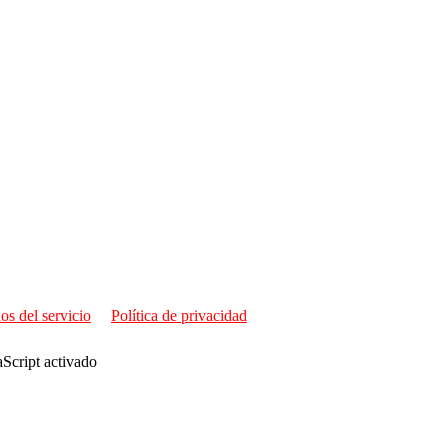
os del servicio
Política de privacidad
aScript activado