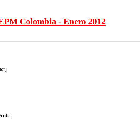
EPM Colombia - Enero 2012
lor]
/color]