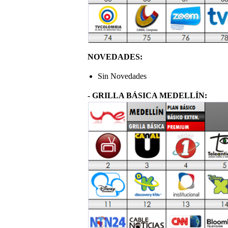
NOVEDADES:
Sin Novedades
- GRILLA BÁSICA MEDELLÍN: