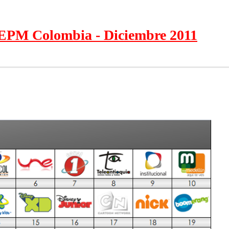
EPM Colombia - Diciembre 2011