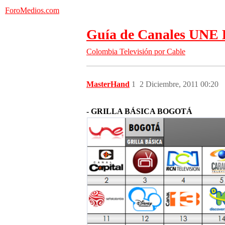
ForoMedios.com
Guía de Canales UNE 
Colombia
Televisión por Cable
MasterHand
1
2 Diciembre, 2011 00:20
- GRILLA BÁSICA BOGOTÁ