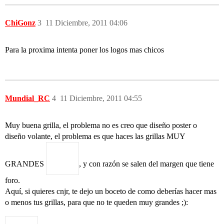
ChiGonz
3
11 Diciembre, 2011 04:06
Para la proxima intenta poner los logos mas chicos
Mundial_RC
4
11 Diciembre, 2011 04:55
Muy buena grilla, el problema no es creo que diseño poster o
diseño volante, el problema es que haces las grillas MUY
GRANDES
, y con razón se salen del margen que tiene
foro.
Aquí, si quieres cnjr, te dejo un boceto de como deberías hacer mas
o menos tus grillas, para que no te queden muy grandes ;):