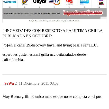
[b]NOVEDADES CON RESPECTO A LA ULTIMA GRILLA
PUBLICADA EN OCTUBRE:
[/b]-en el canal 29,discovery travel and living pasa a ser
TLC
.
espero les gusten esta,mi grilla navideña,saludos desde
cali,colombia.
_SeWa
2
11 Diciembre, 2011 03:53
Muy Buena grilla, lo unico malo es que no se completa en el post.