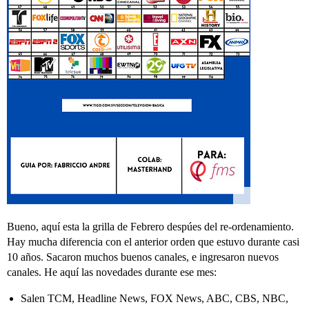
Bueno, aquí esta la grilla de Febrero despúes del re-ordenamiento.
Hay mucha diferencia con el anterior orden que estuvo durante casi
10 años. Sacaron muchos buenos canales, e ingresaron nuevos
canales. He aquí las novedades durante ese mes:
Salen TCM, Headline News, FOX News, ABC, CBS, NBC,