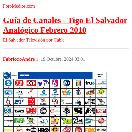
ForoMedios.com
Guía de Canales - Tigo El Salvador
Analógico Febrero 2010
El Salvador
Televisión por Cable
FabriccioAndre
1
19 Octubre, 2024 03:01