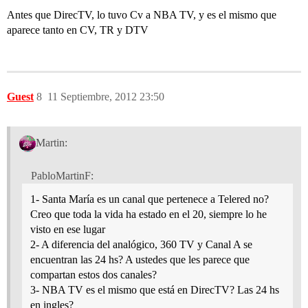
Antes que DirecTV, lo tuvo Cv a NBA TV, y es el mismo que
aparece tanto en CV, TR y DTV
Guest
8
11 Septiembre, 2012 23:50
Martin:
PabloMartinF:
1- Santa María es un canal que pertenece a Telered no?
Creo que toda la vida ha estado en el 20, siempre lo he
visto en ese lugar
2- A diferencia del analógico, 360 TV y Canal A se
encuentran las 24 hs? A ustedes que les parece que
compartan estos dos canales?
3- NBA TV es el mismo que está en DirecTV? Las 24 hs
en ingles?