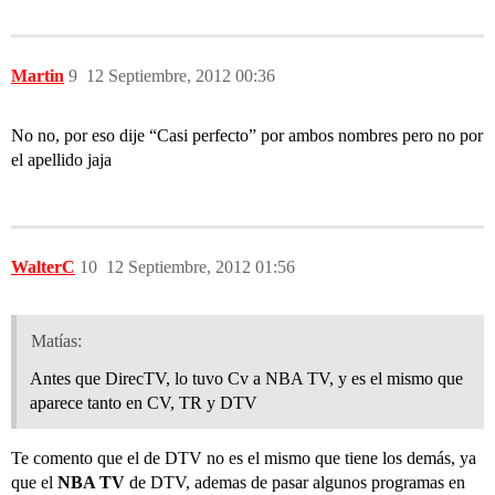
Martin
9
12 Septiembre, 2012 00:36
No no, por eso dije “Casi perfecto” por ambos nombres pero no por
el apellido jaja
WalterC
10
12 Septiembre, 2012 01:56
Matías:
Antes que DirecTV, lo tuvo Cv a NBA TV, y es el mismo que
aparece tanto en CV, TR y DTV
Te comento que el de DTV no es el mismo que tiene los demás, ya
que el
NBA TV
de DTV, ademas de pasar algunos programas en