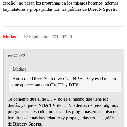
español, no pasan los programas en los mismos horarios, ademas
hay relatores y propagandas con las gráficas de
Directv Sports
.
Matias
11
12 Septiembre, 2012 02:29
em@@09:
Matías:
Antes que DirecTV, lo tuvo Cv a NBA TV, y es el mismo
que aparece tanto en CV, TR y DTV
Te comento que el de DTV no es el mismo que tiene los
demás, ya que el
NBA TV
de DTV, ademas de pasar algunos
programas en español, no pasan los programas en los mismos
horarios, ademas hay relatores y propagandas con las gráficas
de
Directv Sports
.