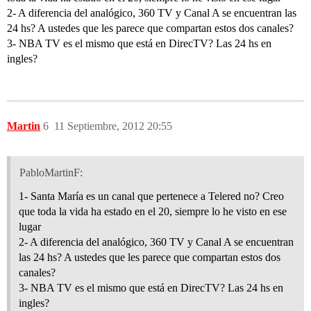
2- A diferencia del analógico, 360 TV y Canal A se encuentran las
24 hs? A ustedes que les parece que compartan estos dos canales?
3- NBA TV es el mismo que está en DirecTV? Las 24 hs en
ingles?
Martin
6
11 Septiembre, 2012 20:55
PabloMartinF:
1- Santa María es un canal que pertenece a Telered no? Creo
que toda la vida ha estado en el 20, siempre lo he visto en ese
lugar
2- A diferencia del analógico, 360 TV y Canal A se encuentran
las 24 hs? A ustedes que les parece que compartan estos dos
canales?
3- NBA TV es el mismo que está en DirecTV? Las 24 hs en
ingles?