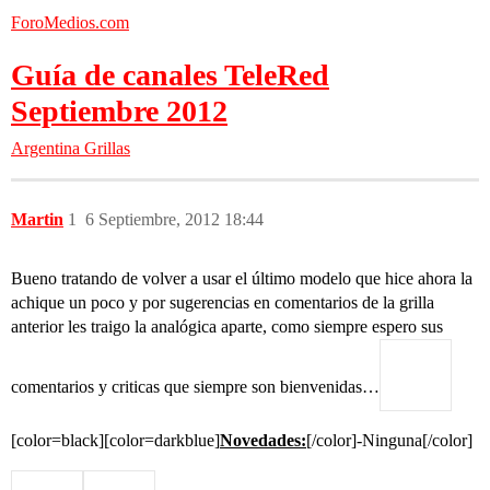
ForoMedios.com
Guía de canales TeleRed
Septiembre 2012
Argentina
Grillas
Martin
1
6 Septiembre, 2012 18:44
Bueno tratando de volver a usar el último modelo que hice ahora la
achique un poco y por sugerencias en comentarios de la grilla
anterior les traigo la analógica aparte, como siempre espero sus
comentarios y criticas que siempre son bienvenidas…
[color=black][color=darkblue]
Novedades:
[/color]-Ninguna[/color]