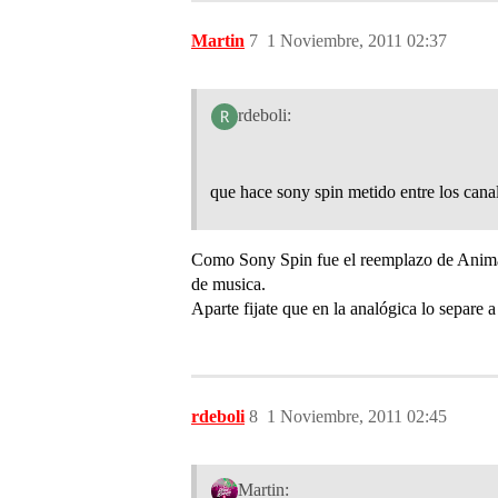
Martin
7
1 Noviembre, 2011 02:37
rdeboli:
que hace sony spin metido entre los canal
Como Sony Spin fue el reemplazo de Animax
de musica.
Aparte fijate que en la analógica lo separe a
rdeboli
8
1 Noviembre, 2011 02:45
Martin: