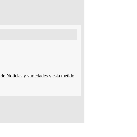
e Noticias y variedades y esta metido