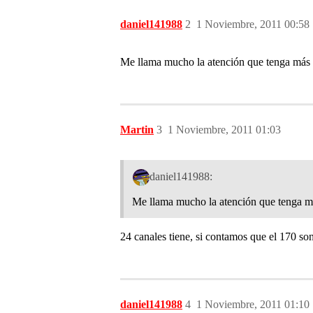
daniel141988
2
1 Noviembre, 2011 00:58
Me llama mucho la atención que tenga más
Martin
3
1 Noviembre, 2011 01:03
daniel141988:
Me llama mucho la atención que tenga 
24 canales tiene, si contamos que el 170 son
daniel141988
4
1 Noviembre, 2011 01:10