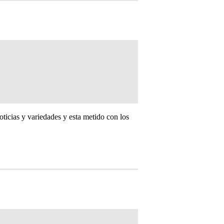
cias y variedades y esta metido con los