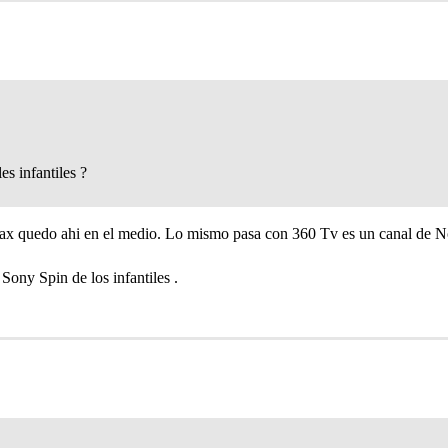
es infantiles ?
 quedo ahi en el medio. Lo mismo pasa con 360 Tv es un canal de Noti
 Sony Spin de los infantiles .