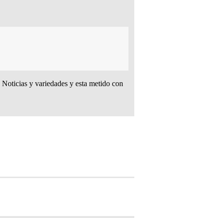
oticias y variedades y esta metido con