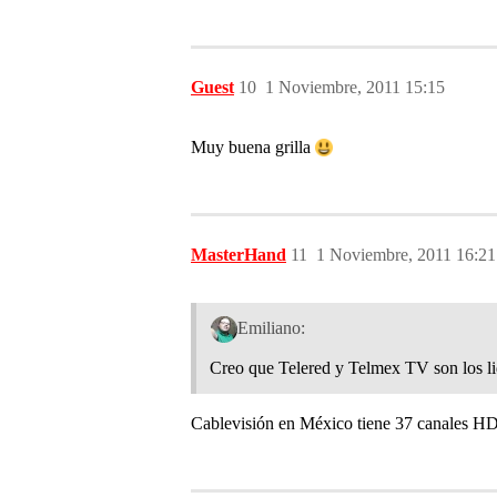
Guest
10
1 Noviembre, 2011 15:15
Muy buena grilla
MasterHand
11
1 Noviembre, 2011 16:21
Emiliano:
Creo que Telered y Telmex TV son los 
Cablevisión en México tiene 37 canales H