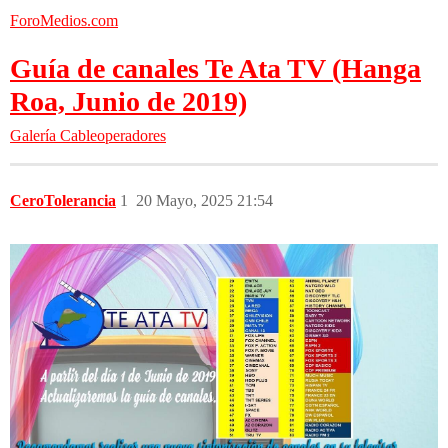
ForoMedios.com
Guía de canales Te Ata TV (Hanga
Roa, Junio de 2019)
Galería
Cableoperadores
CeroTolerancia
1
20 Mayo, 2025 21:54