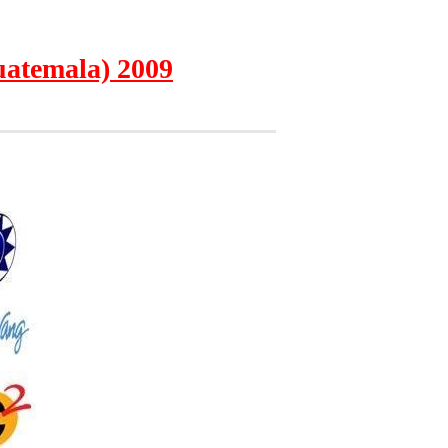
uatemala) 2009