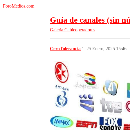
ForoMedios.com
Guía de canales (sin 
Galería
Cableoperadores
CeroTolerancia
1
25 Enero, 2025 15:46