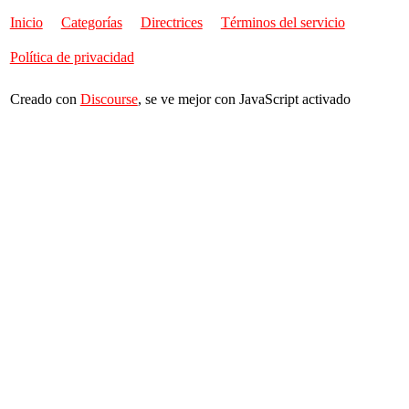
Inicio
Categorías
Directrices
Términos del servicio
Política de privacidad
Creado con
Discourse
, se ve mejor con JavaScript activado