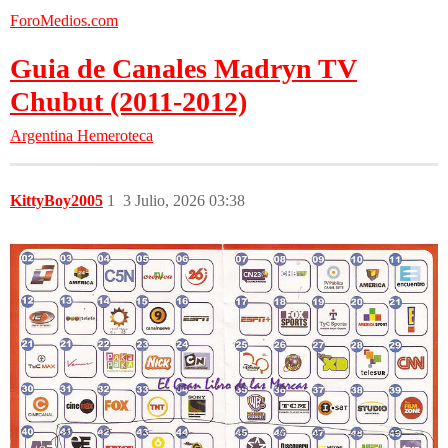
ForoMedios.com
Guia de Canales Madryn TV
Chubut (2011-2012)
Argentina
Hemeroteca
KittyBoy2005
1
3 Julio, 2026 03:38