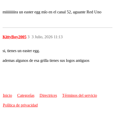
miiiiiiiiira un easter egg mío en el canal 52, aguante Red Uno
KittyBoy2005
3
3 Julio, 2026 11:13
si, tienes un easter egg.
ademas algunos de esa grilla tienes sus logos antiguos
Inicio
Categorías
Directrices
Términos del servicio
Política de privacidad