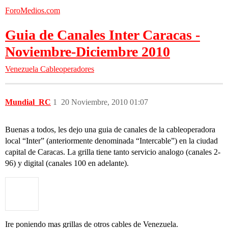
ForoMedios.com
Guia de Canales Inter Caracas -
Noviembre-Diciembre 2010
Venezuela
Cableoperadores
Mundial_RC
1
20 Noviembre, 2010 01:07
Buenas a todos, les dejo una guia de canales de la cableoperadora
local “Inter” (anteriormente denominada “Intercable”) en la ciudad
capital de Caracas. La grilla tiene tanto servicio analogo (canales 2-
96) y digital (canales 100 en adelante).
Ire poniendo mas grillas de otros cables de Venezuela.