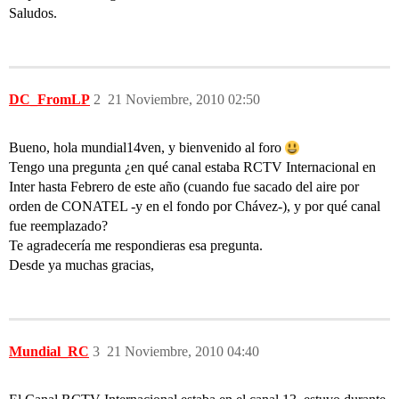
Saludos.
DC_FromLP
2
21 Noviembre, 2010 02:50
Bueno, hola mundial14ven, y bienvenido al foro
Tengo una pregunta ¿en qué canal estaba RCTV Internacional en
Inter hasta Febrero de este año (cuando fue sacado del aire por
orden de CONATEL -y en el fondo por Chávez-), y por qué canal
fue reemplazado?
Te agradecería me respondieras esa pregunta.
Desde ya muchas gracias,
Mundial_RC
3
21 Noviembre, 2010 04:40