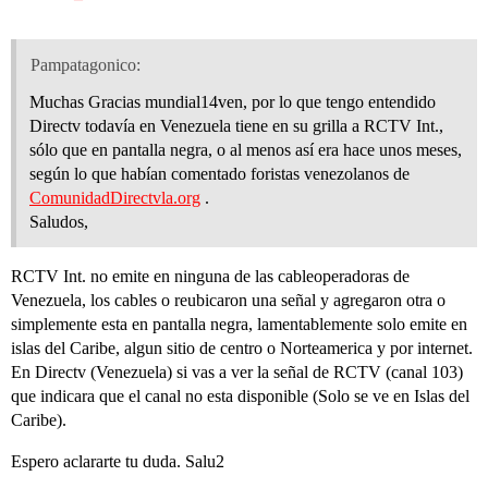
Pampatagonico:
Muchas Gracias mundial14ven, por lo que tengo entendido
Directv todavía en Venezuela tiene en su grilla a RCTV Int.,
sólo que en pantalla negra, o al menos así era hace unos meses,
según lo que habían comentado foristas venezolanos de
ComunidadDirectvla.org
.
Saludos,
RCTV Int. no emite en ninguna de las cableoperadoras de
Venezuela, los cables o reubicaron una señal y agregaron otra o
simplemente esta en pantalla negra, lamentablemente solo emite en
islas del Caribe, algun sitio de centro o Norteamerica y por internet.
En Directv (Venezuela) si vas a ver la señal de RCTV (canal 103)
que indicara que el canal no esta disponible (Solo se ve en Islas del
Caribe).
Espero aclararte tu duda. Salu2