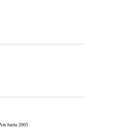
tAm hasta 2005