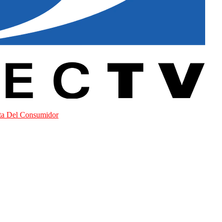
sta Del Consumidor