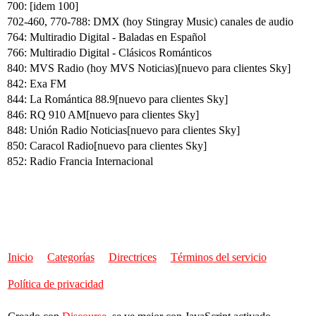
700: [idem 100]
702-460, 770-788: DMX (hoy Stingray Music) canales de audio
764: Multiradio Digital - Baladas en Español
766: Multiradio Digital - Clásicos Románticos
840: MVS Radio (hoy MVS Noticias)[nuevo para clientes Sky]
842: Exa FM
844: La Romántica 88.9[nuevo para clientes Sky]
846: RQ 910 AM[nuevo para clientes Sky]
848: Unión Radio Noticias[nuevo para clientes Sky]
850: Caracol Radio[nuevo para clientes Sky]
852: Radio Francia Internacional
Inicio
Categorías
Directrices
Términos del servicio
Política de privacidad