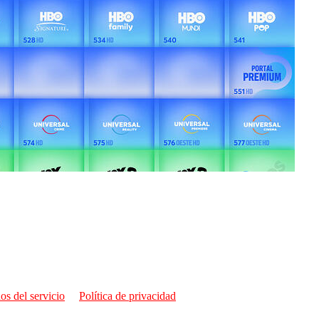
os del servicio
Política de privacidad