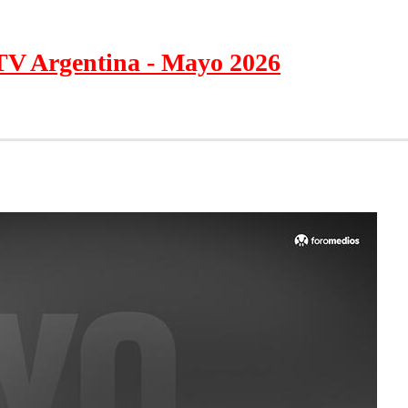
cTV Argentina - Mayo 2026