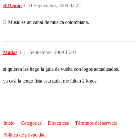
RTOmip
3
11 Septiembre, 2009 02:05
K Music es un canal de musica colombiana.
Matias
4
11 Septiembre, 2009 15:03
si quieren les hago la guía de vuelta con logos actualizados.
ya casi la tengo lista esta guía, me faltan 2 logos
Inicio
Categorías
Directrices
Términos del servicio
Política de privacidad