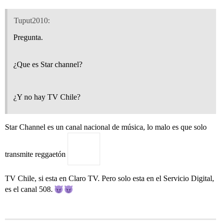
Tuput2010:
Pregunta.
¿Que es Star channel?
¿Y no hay TV Chile?
Star Channel es un canal nacional de música, lo malo es que solo
transmite reggaetón
TV Chile, si esta en Claro TV. Pero solo esta en el Servicio Digital,
es el canal 508.