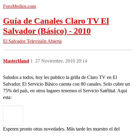
ForoMedios.com
Guía de Canales Claro TV El
Salvador (Básico) - 2010
El Salvador
Televisión Abierta
MasterHand
1
27 Noviembre, 2010 20:14
Saludos a todos, hoy les publico la grilla de Claro TV en El
Salvador. El Servicio Básico cuenta con 80 canales. Solo cubre un
75% del país, en otros lugares tenemos el Servicio Satélital. Aqui
esta:
Esperen pronto otras novedades. Más tarde les muestro el del