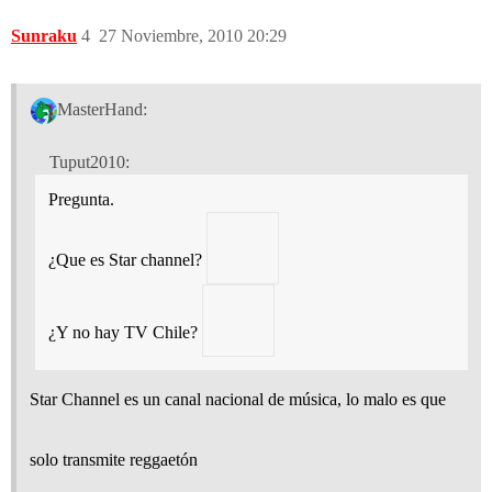
Sunraku
4
27 Noviembre, 2010 20:29
MasterHand:
Tuput2010:
Pregunta.
¿Que es Star channel?
¿Y no hay TV Chile?
Star Channel es un canal nacional de música, lo malo es que
solo transmite reggaetón