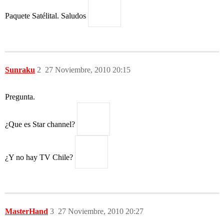
Paquete Satélital. Saludos
Sunraku
2
27 Noviembre, 2010 20:15
Pregunta.
¿Que es Star channel?
¿Y no hay TV Chile?
MasterHand
3
27 Noviembre, 2010 20:27