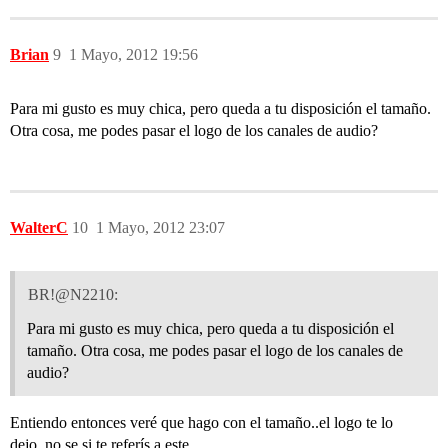
Brian
9
1 Mayo, 2012 19:56
Para mi gusto es muy chica, pero queda a tu disposición el tamaño.
Otra cosa, me podes pasar el logo de los canales de audio?
WalterC
10
1 Mayo, 2012 23:07
BR!@N2210:
Para mi gusto es muy chica, pero queda a tu disposición el
tamaño. Otra cosa, me podes pasar el logo de los canales de
audio?
Entiendo entonces veré que hago con el tamaño..el logo te lo
dejo..no se si te referís a este.