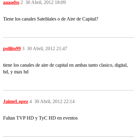
aaaadss
2
30 Abril, 2012 18:09
Tiene los canales Satelitales o de Aire de Capital?
pollito99
3
30 Abril, 2012 21:47
tiene los canales de aire de capital en ambas tanto clasico, digital,
hd, y max hd
JaimeLopez
4
30 Abril, 2012 22:14
Faltan TVP HD y TyC HD en eventos