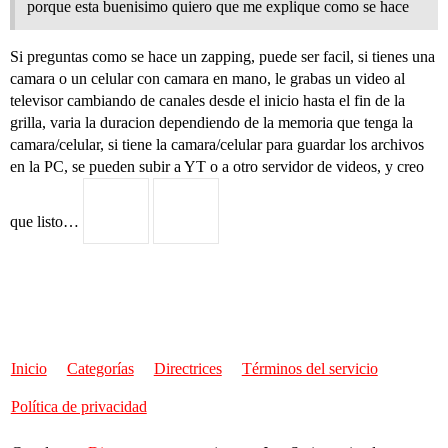
porque esta buenisimo quiero que me explique como se hace
Si preguntas como se hace un zapping, puede ser facil, si tienes una
camara o un celular con camara en mano, le grabas un video al
televisor cambiando de canales desde el inicio hasta el fin de la
grilla, varia la duracion dependiendo de la memoria que tenga la
camara/celular, si tiene la camara/celular para guardar los archivos
en la PC, se pueden subir a YT o a otro servidor de videos, y creo
que listo…
Inicio
Categorías
Directrices
Términos del servicio
Política de privacidad