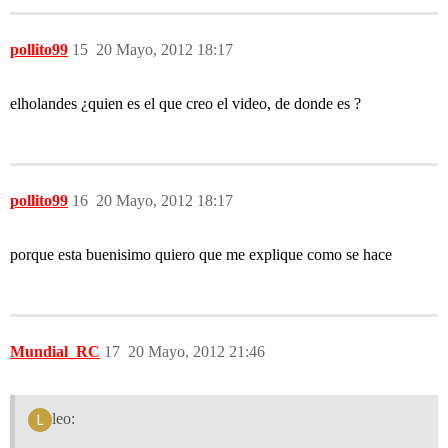
pollito99
15
20 Mayo, 2012 18:17
elholandes ¿quien es el que creo el video, de donde es ?
pollito99
16
20 Mayo, 2012 18:17
porque esta buenisimo quiero que me explique como se hace
Mundial_RC
17
20 Mayo, 2012 21:46
leo: