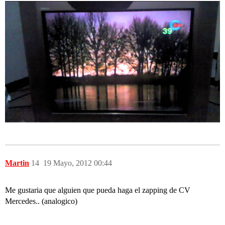
Martin
14
19 Mayo, 2012 00:44
Me gustaria que alguien que pueda haga el zapping de CV
Mercedes.. (analogico)