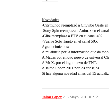
Novedades
-Citymundo reemplazó a Cityvibe Oeste en 
-Sony Spin reemplaza a Animax en el canal
-Glitz reemplaza a FTV en el canal 402.
-Vuelve Solo Tango en el canal 505.
Agradecimientos:
A mi abuela por la información que da todo
A Matías por el logo nuevo de universal Ch
A Mr X. por el logo nuevo de TNT.
A Jaime Lopez 2011 por los consejos.
Si hay alguna novedad antes del 15 actualizo 
JaimeLopez
2
3 Mayo, 2011 01:12