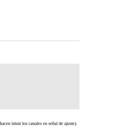
cen intuir los canales en señal de ajuste).