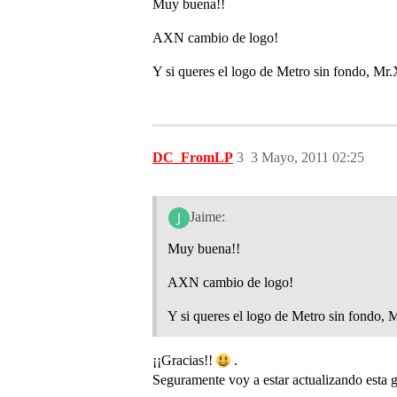
Muy buena!!
AXN cambio de logo!
Y si queres el logo de Metro sin fondo, Mr.
DC_FromLP
3
3 Mayo, 2011 02:25
Jaime:
Muy buena!!
AXN cambio de logo!
Y si queres el logo de Metro sin fondo, 
¡¡Gracias!!
.
Seguramente voy a estar actualizando esta gr