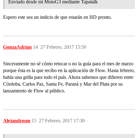
Enviado desde mi MotoG3 mediante Tapatalk
Espero este sea un indicio de que estarán en HD pronto.
GonzaAdrian
14
27 Febrero, 2017 15:50
Sinceramente no sé cómo retocar o no la guía para el mes de marzo
porque ésta es la que recibo en la aplicación de Flow. Hasta febrero,
había una grilla para todo el país. Ahora sabemos que difieren entre
Córdoba, Carlos Paz, Santa Fe, Paraná y Mar del Plata por su
lanzamiento de Flow al público.
Alejandrosm
15
27 Febrero, 2017 17:30