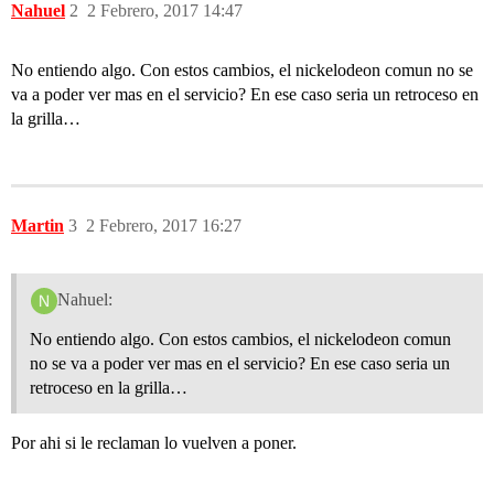
Nahuel
2
2 Febrero, 2017 14:47
No entiendo algo. Con estos cambios, el nickelodeon comun no se
va a poder ver mas en el servicio? En ese caso seria un retroceso en
la grilla…
Martin
3
2 Febrero, 2017 16:27
Nahuel:
No entiendo algo. Con estos cambios, el nickelodeon comun
no se va a poder ver mas en el servicio? En ese caso seria un
retroceso en la grilla…
Por ahi si le reclaman lo vuelven a poner.