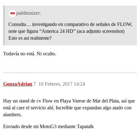
pablitonizer:
Consulta… investigando en comparativo de señales de FLOW,
note que figura “America 24 HD” (aca adjunto screenshot)
Esto es asi realmente?
Todavía no está. Ni oculto.
GonzaAdrian
7
10 Febrero, 2017 14:24
Hay un stand de cv Flow en Playa Varese de Mar del Plata, así que
está al caer el servicio ahí. Increíble que expandan algo atado con
alambres.
Enviado desde mi MotoG3 mediante Tapatalk