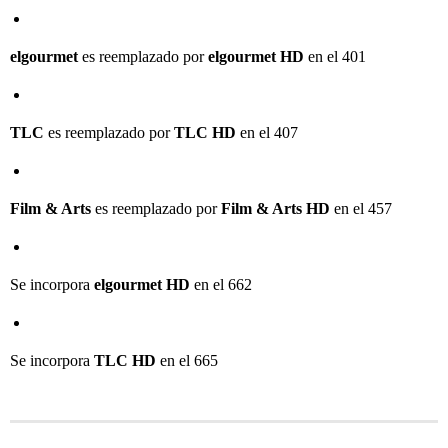
elgourmet
es reemplazado por
elgourmet HD
en el 401
TLC
es reemplazado por
TLC HD
en el 407
Film & Arts
es reemplazado por
Film & Arts HD
en el 457
Se incorpora
elgourmet HD
en el 662
Se incorpora
TLC HD
en el 665