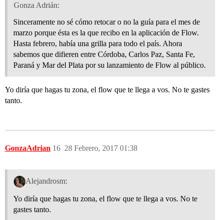
Gonza Adrián:
Sinceramente no sé cómo retocar o no la guía para el mes de
marzo porque ésta es la que recibo en la aplicación de Flow.
Hasta febrero, había una grilla para todo el país. Ahora
sabemos que difieren entre Córdoba, Carlos Paz, Santa Fe,
Paraná y Mar del Plata por su lanzamiento de Flow al público.
Yo diría que hagas tu zona, el flow que te llega a vos. No te gastes
tanto.
GonzaAdrian
16
28 Febrero, 2017 01:38
Alejandrosm:
Yo diría que hagas tu zona, el flow que te llega a vos. No te
gastes tanto.