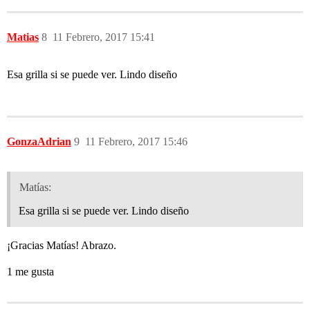
Matias
8
11 Febrero, 2017 15:41
Esa grilla si se puede ver. Lindo diseño
GonzaAdrian
9
11 Febrero, 2017 15:46
Matías:
Esa grilla si se puede ver. Lindo diseño
¡Gracias Matías! Abrazo.
1 me gusta