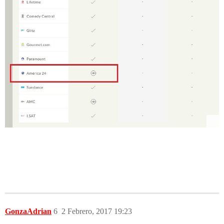
GonzaAdrian
6
2 Febrero, 2017 19:23