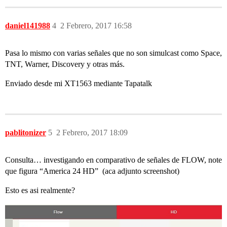
daniel141988
4
2 Febrero, 2017 16:58
Pasa lo mismo con varias señales que no son simulcast como Space,
TNT, Warner, Discovery y otras más.
Enviado desde mi XT1563 mediante Tapatalk
pablitonizer
5
2 Febrero, 2017 18:09
Consulta… investigando en comparativo de señales de FLOW, note
que figura “America 24 HD” (aca adjunto screenshot)
Esto es asi realmente?