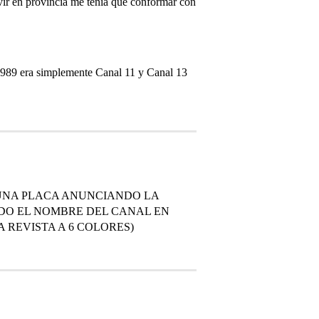
vivir en provincia me tenía que conformar con
 1989 era simplemente Canal 11 y Canal 13
 UNA PLACA ANUNCIANDO LA
DO EL NOMBRE DEL CANAL EN
 REVISTA A 6 COLORES)