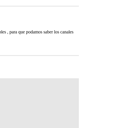
bles , para que podamos saber los canales