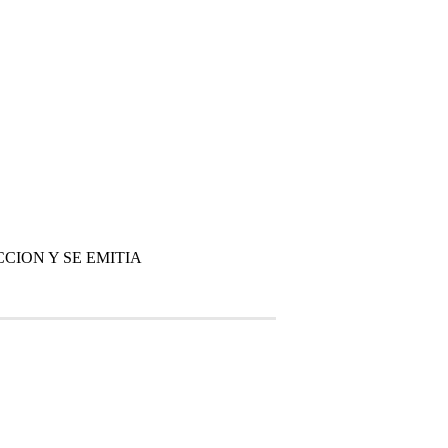
CION Y SE EMITIA