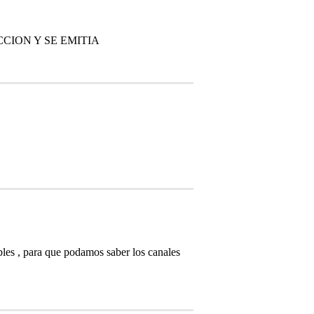
CION Y SE EMITIA
bles , para que podamos saber los canales