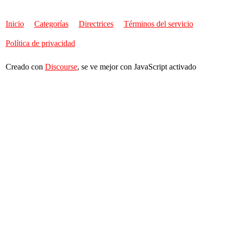
Inicio
Categorías
Directrices
Términos del servicio
Política de privacidad
Creado con
Discourse
, se ve mejor con JavaScript activado