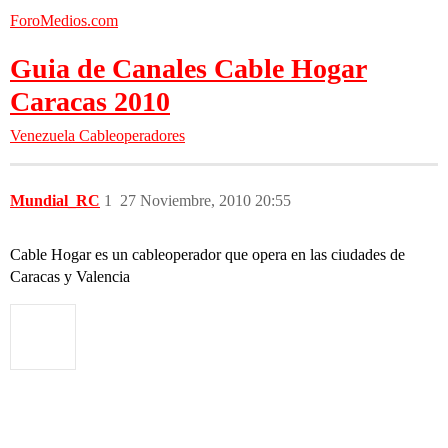
ForoMedios.com
Guia de Canales Cable Hogar
Caracas 2010
Venezuela
Cableoperadores
Mundial_RC
1
27 Noviembre, 2010 20:55
Cable Hogar es un cableoperador que opera en las ciudades de
Caracas y Valencia