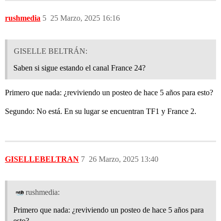
rushmedia
5
25 Marzo, 2025 16:16
GISELLE BELTRÁN:
Saben si sigue estando el canal France 24?
Primero que nada: ¿reviviendo un posteo de hace 5 años para esto?
Segundo: No está. En su lugar se encuentran TF1 y France 2.
GISELLEBELTRAN
7
26 Marzo, 2025 13:40
rushmedia:
Primero que nada: ¿reviviendo un posteo de hace 5 años para
esto?