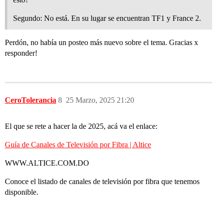
Segundo: No está. En su lugar se encuentran TF1 y France 2.
Perdón, no había un posteo más nuevo sobre el tema. Gracias x
responder!
CeroTolerancia
8
25 Marzo, 2025 21:20
El que se rete a hacer la de 2025, acá va el enlace:
Guía de Canales de Televisión por Fibra | Altice
WWW.ALTICE.COM.DO
Conoce el listado de canales de televisión por fibra que tenemos
disponible.