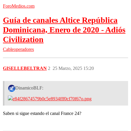
ForoMedios.com
Guía de canales Altice República
Dominicana, Enero de 2020 - Adiós
Civilization
Cableoperadores
GISELLEBELTRAN
2
25 Marzo, 2025 15:20
DinamicoBLF:
Saben si sigue estando el canal France 24?