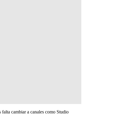
 falta cambiar a canales como Studio