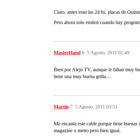
Claro, antes eran las 24 hs. placas de Quini
Pero ahora solo emiten cuando hay programa
MasterHand
6
5 Agosto, 2011 01:49
Bien por Alejo TV, aunque le faltan muy
tiene una muy buena grilla…
Martin
7
5 Agosto, 2011 03:51
Me encanta este cable porque tiene buenas 
magazine o metro pero bien igual.