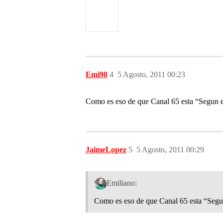
Emi98
4
5 Agosto, 2011 00:23
Como es eso de que Canal 65 esta “Segun 
JaimeLopez
5
5 Agosto, 2011 00:29
Emiliano:
Como es eso de que Canal 65 esta “Segu