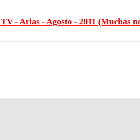
o TV - Arias - Agosto - 2011 (Muchas 