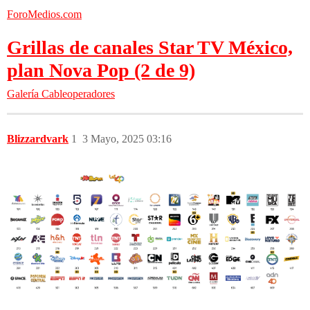
ForoMedios.com
Grillas de canales Star TV México,
plan Nova Pop (2 de 9)
Galería
Cableoperadores
Blizzardvark
1
3 Mayo, 2025 03:16