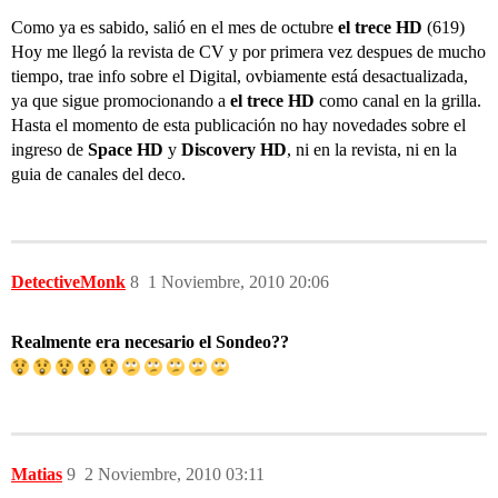
Como ya es sabido, salió en el mes de octubre
el trece HD
(619)
Hoy me llegó la revista de CV y por primera vez despues de mucho
tiempo, trae info sobre el Digital, ovbiamente está desactualizada,
ya que sigue promocionando a
el trece HD
como canal en la grilla.
Hasta el momento de esta publicación no hay novedades sobre el
ingreso de
Space HD
y
Discovery HD
, ni en la revista, ni en la
guia de canales del deco.
DetectiveMonk
8
1 Noviembre, 2010 20:06
Realmente era necesario el Sondeo??
Matias
9
2 Noviembre, 2010 03:11