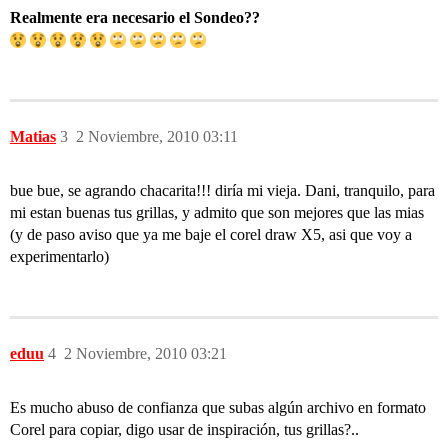
Realmente era necesario el Sondeo??
Matias
3
2 Noviembre, 2010 03:11
bue bue, se agrando chacarita!!! diría mi vieja. Dani, tranquilo, para
mi estan buenas tus grillas, y admito que son mejores que las mias
(y de paso aviso que ya me baje el corel draw X5, asi que voy a
experimentarlo)
eduu
4
2 Noviembre, 2010 03:21
Es mucho abuso de confianza que subas algún archivo en formato
Corel para copiar, digo usar de inspiración, tus grillas?..