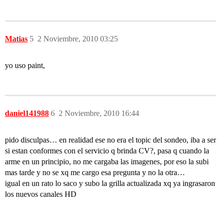
Matias
5
2 Noviembre, 2010 03:25
yo uso paint,
daniel141988
6
2 Noviembre, 2010 16:44
pido disculpas… en realidad ese no era el topic del sondeo, iba a ser
si estan conformes con el servicio q brinda CV?, pasa q cuando la
arme en un principio, no me cargaba las imagenes, por eso la subi
mas tarde y no se xq me cargo esa pregunta y no la otra…
igual en un rato lo saco y subo la grilla actualizada xq ya ingrasaron
los nuevos canales HD