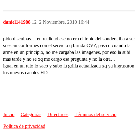
daniel141988
12
2 Noviembre, 2010 16:44
pido disculpas… en realidad ese no era el topic del sondeo, iba a ser
si estan conformes con el servicio q brinda CV?, pasa q cuando la
arme en un principio, no me cargaba las imagenes, por eso la subi
mas tarde y no se xq me cargo esa pregunta y no la otra…
igual en un rato lo saco y subo la grilla actualizada xq ya ingrasaron
los nuevos canales HD
Inicio
Categorías
Directrices
Términos del servicio
Política de privacidad