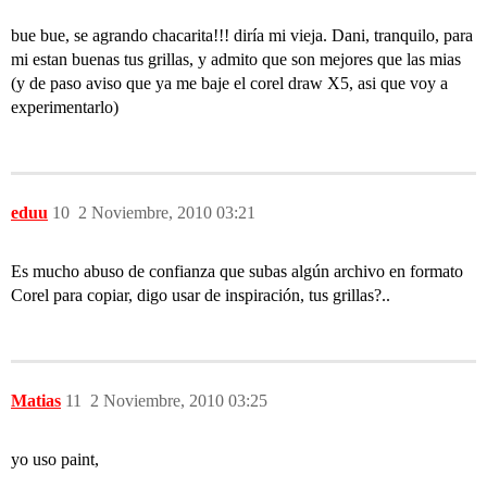
bue bue, se agrando chacarita!!! diría mi vieja. Dani, tranquilo, para
mi estan buenas tus grillas, y admito que son mejores que las mias
(y de paso aviso que ya me baje el corel draw X5, asi que voy a
experimentarlo)
eduu
10
2 Noviembre, 2010 03:21
Es mucho abuso de confianza que subas algún archivo en formato
Corel para copiar, digo usar de inspiración, tus grillas?..
Matias
11
2 Noviembre, 2010 03:25
yo uso paint,