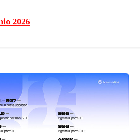
unio 2026