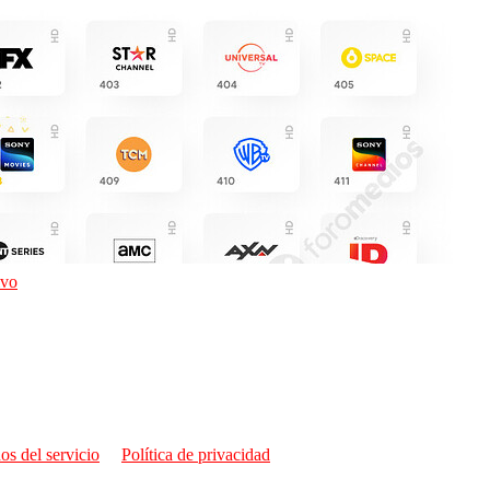
ivo
os del servicio
Política de privacidad