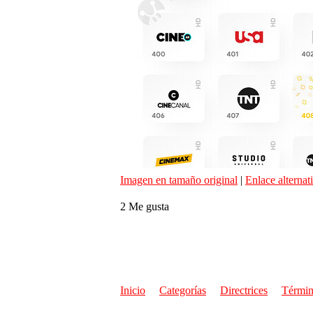
Imagen en tamaño original
|
Enlace alternat
2 Me gusta
Inicio
Categorías
Directrices
Términ