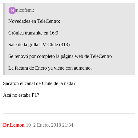
nicofsmi:
Novedades en TeleCentro:
Crónica transmite en 16:9
Sale de la grilla TV Chile (313)
Se renovó por completo la página web de TeleCentro
La factura de Enero ya viene con aumento.
Sacaron el canal de Chile de la nada?
Acá no estaba F1?
Dr.Lemon
10
2 Enero, 2018 21:34