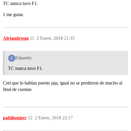
TC nunca tuvo F1.
1 me gusta
Alejandrosm
11
2 Enero, 2018 21:35
Eduardo:
TC nunca tuvo F1.
Creí que lo habían puesto jaja, igual no se perdieron de mucho al
final de cuentas
pablitonizer
12
2 Enero, 2018 22:17