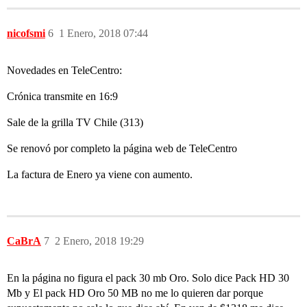
nicofsmi
6
1 Enero, 2018 07:44
Novedades en TeleCentro:
Crónica transmite en 16:9
Sale de la grilla TV Chile (313)
Se renovó por completo la página web de TeleCentro
La factura de Enero ya viene con aumento.
CaBrA
7
2 Enero, 2018 19:29
En la página no figura el pack 30 mb Oro. Solo dice Pack HD 30
Mb y El pack HD Oro 50 MB no me lo quieren dar porque