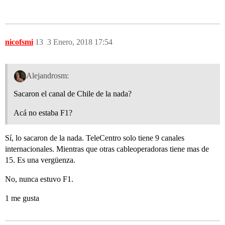
nicofsmi
13
3 Enero, 2018 17:54
Alejandrosm:
Sacaron el canal de Chile de la nada?
Acá no estaba F1?
Sí, lo sacaron de la nada. TeleCentro solo tiene 9 canales
internacionales. Mientras que otras cableoperadoras tiene mas de
15. Es una vergüenza.
No, nunca estuvo F1.
1 me gusta