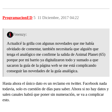
ProgramacionED
5
11 Diciembre, 2017 04:22
Freenzy:
Actualicé la grilla con algunas novedades que me había
olvidado de comentar, también necesitaría que alguién que
tenga el analógico me confirme la salida de Animal Planet (65)
porque por mi barrio ya digitalizaron todo y sumado a que
sacaron la guía de la página web se me está complicando
conseguir las novedades de la guía analógica.
Hasta ahora el único dato es un reclamo en twitter. Facebook nada
todavia, solo es cuestión de días para saber. Ahora si no hay datos y
salen canales habrá que poner sin numeración, se va a complicar
esto.