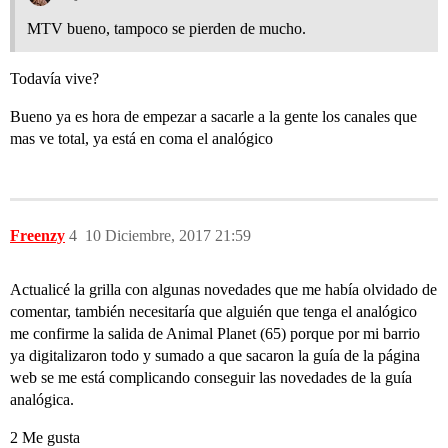
MTV bueno, tampoco se pierden de mucho.
Todavía vive?
Bueno ya es hora de empezar a sacarle a la gente los canales que
mas ve total, ya está en coma el analógico
Freenzy
4
10 Diciembre, 2017 21:59
Actualicé la grilla con algunas novedades que me había olvidado de
comentar, también necesitaría que alguién que tenga el analógico
me confirme la salida de Animal Planet (65) porque por mi barrio
ya digitalizaron todo y sumado a que sacaron la guía de la página
web se me está complicando conseguir las novedades de la guía
analógica.
2 Me gusta