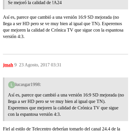
Se mejoró la calidad de !A24
Así es, parece que cambió a una versión 16:9 SD mejorada (no
llega a ser HD pero se ve muy bien al igual que TN). Esperemos
que mejoren la calidad de Crónica TV que sigue con la espantosa
versión 4:3.
jmah
9
23 Agosto, 2017 03:31
lucasgar1998:
Así es, parece que cambió a una versión 16:9 SD mejorada (no
llega a ser HD pero se ve muy bien al igual que TN).
Esperemos que mejoren la calidad de Crónica TV que sigue
con la espantosa versión 4:3.
Fiel al estilo de Telecentro deberían tomarlo del canal 24.4 de la