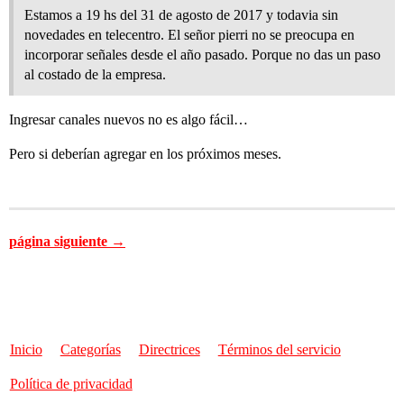
Estamos a 19 hs del 31 de agosto de 2017 y todavia sin
novedades en telecentro. El señor pierri no se preocupa en
incorporar señales desde el año pasado. Porque no das un paso
al costado de la empresa.
Ingresar canales nuevos no es algo fácil…
Pero si deberían agregar en los próximos meses.
página siguiente →
Inicio
Categorías
Directrices
Términos del servicio
Política de privacidad