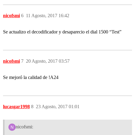
nicofsmi
6
11 Agosto, 2017 16:42
Se actualizo el decodificador y desaparecio el dial 1500 “Test”
nicofsmi
7
20 Agosto, 2017 03:57
Se mejoró la calidad de !A24
lucasgar1998
8
23 Agosto, 2017 01:01
nicofsmi: