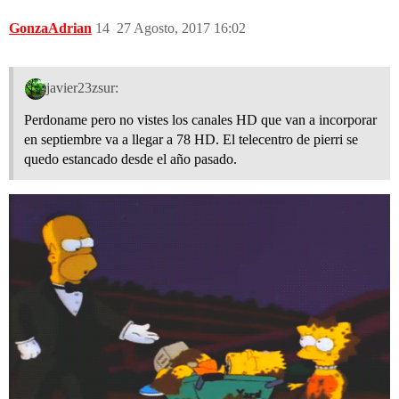
GonzaAdrian
14
27 Agosto, 2017 16:02
javier23zsur:
Perdoname pero no vistes los canales HD que van a incorporar
en septiembre va a llegar a 78 HD. El telecentro de pierri se
quedo estancado desde el año pasado.