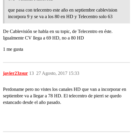
que pasa con telecentro este año en septiembre cablevision
incorpora 9 y se va a los 80 en HD y Telecentro solo 63
De Cablevisión se habla en su topic, de Telecentro en éste.
Igualmente CV llega a 69 HD, no a 80 HD
1 me gusta
javier23zsur
13
27 Agosto, 2017 15:33
Perdoname pero no vistes los canales HD que van a incorporar en
septiembre va a llegar a 78 HD. El telecentro de pierri se quedo
estancado desde el año pasado.