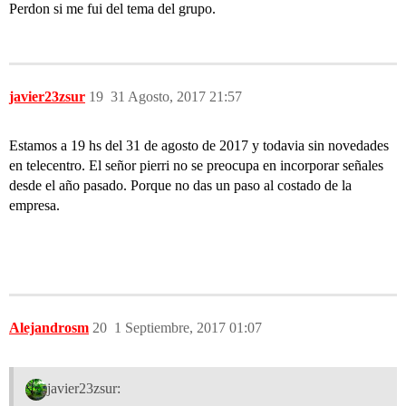
Perdon si me fui del tema del grupo.
javier23zsur
19
31 Agosto, 2017 21:57
Estamos a 19 hs del 31 de agosto de 2017 y todavia sin novedades
en telecentro. El señor pierri no se preocupa en incorporar señales
desde el año pasado. Porque no das un paso al costado de la
empresa.
Alejandrosm
20
1 Septiembre, 2017 01:07
javier23zsur: