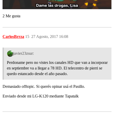
2 Me gusta
CarlosBrrza
15
27 Agosto, 2017 16:08
javier23zsur:
Perdoname pero no vistes los canales HD que van a incorporar
en septiembre va a llegar a 78 HD. El telecentro de pierri se
quedo estancado desde el año pasado.
Demasiado offtopic. Si querés opinar usá el Pasillo.
Enviado desde mi LG-K120 mediante Tapatalk