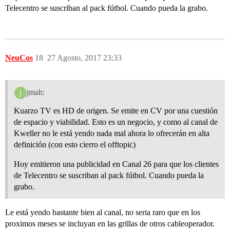
Telecentro se suscriban al pack fútbol. Cuando pueda la grabo.
NeuCos
18
27 Agosto, 2017 23:33
jmah:
Kuarzo TV es HD de origen. Se emite en CV por una cuestión
de espacio y viabilidad. Esto es un negocio, y como al canal de
Kweller no le está yendo nada mal ahora lo ofrecerán en alta
definición (con esto cierro el offtopic)
Hoy emitieron una publicidad en Canal 26 para que los clientes
de Telecentro se suscriban al pack fútbol. Cuando pueda la
grabo.
Le está yendo bastante bien al canal, no seria raro que en los
proximos meses se incluyan en las grillas de otros cableoperador.