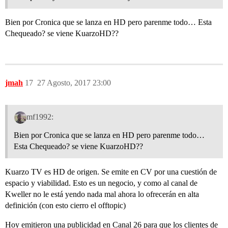
Bien por Cronica que se lanza en HD pero parenme todo… Esta
Chequeado? se viene KuarzoHD??
jmah
17
27 Agosto, 2017 23:00
mf1992:
Bien por Cronica que se lanza en HD pero parenme todo…
Esta Chequeado? se viene KuarzoHD??
Kuarzo TV es HD de origen. Se emite en CV por una cuestión de
espacio y viabilidad. Esto es un negocio, y como al canal de
Kweller no le está yendo nada mal ahora lo ofrecerán en alta
definición (con esto cierro el offtopic)
Hoy emitieron una publicidad en Canal 26 para que los clientes de