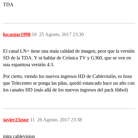
TDA
lucasgar1998
10
25 Agosto, 2017 23:30
El canal LN+ tiene una mala calidad de imagen, peor que la versión
SD de la TDA. Y ni hablar de Crónica TV y G360, que se ven en
una espantosa versión 4:3.
Por cierto, viendo los nuevos ingresos HD de Cablevisión, es hora
que Telecentro se ponga las pilas, quedó estancado hace un año con
los canales HD (más allá de los nuevos ingresos del pack fútbol)
javier23zsur
11
26 Agosto, 2017 23:38
mira cablevision