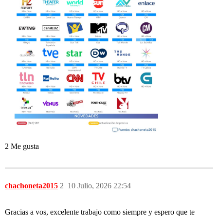
2 Me gusta
chachoneta2015
2
10 Julio, 2026 22:54
Gracias a vos, excelente trabajo como siempre y espero que te