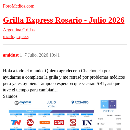
ForoMedios.com
Grilla Express Rosario - Julio 2026
Argentina
Grillas
,
rosario
express
amidust
1
7 Julio, 2026 10:41
Hola a todo el mundo. Quiero agradecer a Chachoneta por
ayudarme a completar la grilla y me retrasé por problemas médicos
pero ya estoy bien. Tampoco esperaba que sacaran SBT, así que
tuve el tiempo para cambiarla.
Saludos