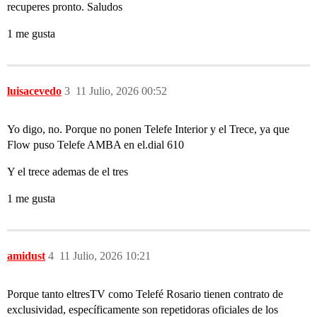
recuperes pronto. Saludos
1 me gusta
luisacevedo
3
11 Julio, 2026 00:52
Yo digo, no. Porque no ponen Telefe Interior y el Trece, ya que
Flow puso Telefe AMBA en el.dial 610
Y el trece ademas de el tres
1 me gusta
amidust
4
11 Julio, 2026 10:21
Porque tanto eltresTV como Telefé Rosario tienen contrato de
exclusividad, específicamente son repetidoras oficiales de los