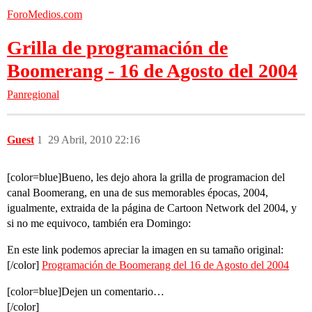
ForoMedios.com
Grilla de programación de
Boomerang - 16 de Agosto del 2004
Panregional
Guest
1
29 Abril, 2010 22:16
[color=blue]Bueno, les dejo ahora la grilla de programacion del
canal Boomerang, en una de sus memorables épocas, 2004,
igualmente, extraida de la página de Cartoon Network del 2004, y
si no me equivoco, también era Domingo:
En este link podemos apreciar la imagen en su tamaño original:
[/color]
Programación de Boomerang del 16 de Agosto del 2004
[color=blue]Dejen un comentario…
[/color]