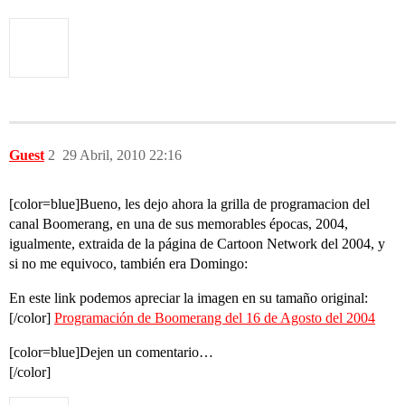
Guest
2
29 Abril, 2010 22:16
[color=blue]Bueno, les dejo ahora la grilla de programacion del
canal Boomerang, en una de sus memorables épocas, 2004,
igualmente, extraida de la página de Cartoon Network del 2004, y
si no me equivoco, también era Domingo:
En este link podemos apreciar la imagen en su tamaño original:
[/color]
Programación de Boomerang del 16 de Agosto del 2004
[color=blue]Dejen un comentario…
[/color]