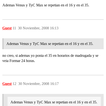
Ademas Venus y TyC Max se repetian en el 16 y en el 35.
Guest
11
30 Noviembre, 2008 16:13
Ademas Venus y TyC Max se repetian en el 16 y en el 35.
no creo, si ademas yo ponia el 35 en horarios de madrugada y se
veia Formar 24 horas.
Guest
12
30 Noviembre, 2008 16:17
Ademas Venus y TyC Max se repetian en el 16 y en el 35.