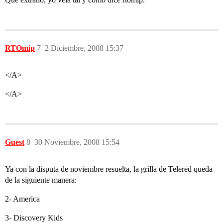
RTOmip
7
2 Diciembre, 2008 15:37
</A>
</A>
Guest
8
30 Noviembre, 2008 15:54
Ya con la disputa de noviembre resuelta, la grilla de Telered queda
de la siguiente manera:
2- America
3- Discovery Kids