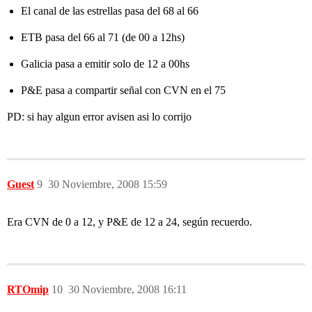
El canal de las estrellas pasa del 68 al 66
ETB pasa del 66 al 71 (de 00 a 12hs)
Galicia pasa a emitir solo de 12 a 00hs
P&E pasa a compartir señal con CVN en el 75
PD: si hay algun error avisen asi lo corrijo
Guest
9
30 Noviembre, 2008 15:59
Era CVN de 0 a 12, y P&E de 12 a 24, según recuerdo.
RTOmip
10
30 Noviembre, 2008 16:11