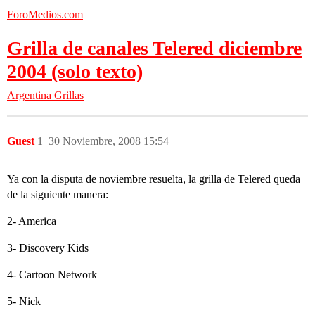
ForoMedios.com
Grilla de canales Telered diciembre
2004 (solo texto)
Argentina
Grillas
Guest
1
30 Noviembre, 2008 15:54
Ya con la disputa de noviembre resuelta, la grilla de Telered queda
de la siguiente manera:
2- America
3- Discovery Kids
4- Cartoon Network
5- Nick