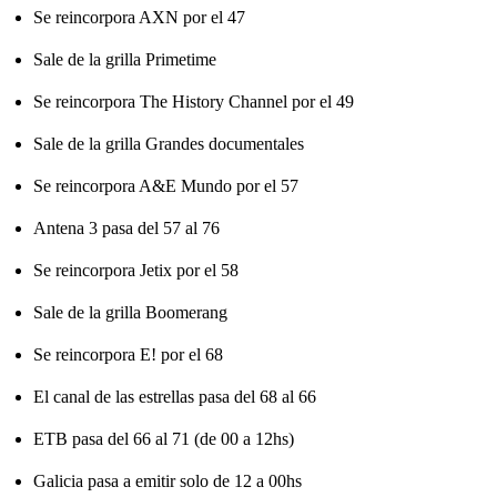
Se reincorpora AXN por el 47
Sale de la grilla Primetime
Se reincorpora The History Channel por el 49
Sale de la grilla Grandes documentales
Se reincorpora A&E Mundo por el 57
Antena 3 pasa del 57 al 76
Se reincorpora Jetix por el 58
Sale de la grilla Boomerang
Se reincorpora E! por el 68
El canal de las estrellas pasa del 68 al 66
ETB pasa del 66 al 71 (de 00 a 12hs)
Galicia pasa a emitir solo de 12 a 00hs