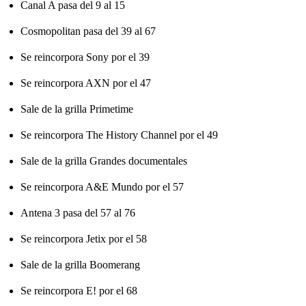
Canal A pasa del 9 al 15
Cosmopolitan pasa del 39 al 67
Se reincorpora Sony por el 39
Se reincorpora AXN por el 47
Sale de la grilla Primetime
Se reincorpora The History Channel por el 49
Sale de la grilla Grandes documentales
Se reincorpora A&E Mundo por el 57
Antena 3 pasa del 57 al 76
Se reincorpora Jetix por el 58
Sale de la grilla Boomerang
Se reincorpora E! por el 68