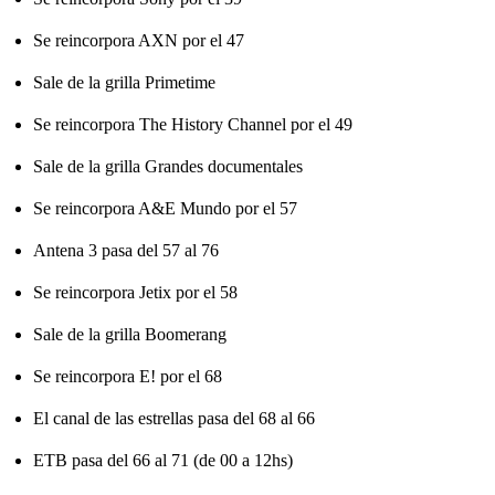
Se reincorpora AXN por el 47
Sale de la grilla Primetime
Se reincorpora The History Channel por el 49
Sale de la grilla Grandes documentales
Se reincorpora A&E Mundo por el 57
Antena 3 pasa del 57 al 76
Se reincorpora Jetix por el 58
Sale de la grilla Boomerang
Se reincorpora E! por el 68
El canal de las estrellas pasa del 68 al 66
ETB pasa del 66 al 71 (de 00 a 12hs)