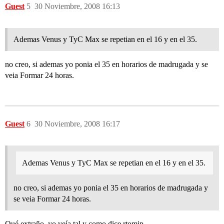
Guest
5
30 Noviembre, 2008 16:13
Ademas Venus y TyC Max se repetian en el 16 y en el 35.
no creo, si ademas yo ponia el 35 en horarios de madrugada y se
veia Formar 24 horas.
Guest
6
30 Noviembre, 2008 16:17
Ademas Venus y TyC Max se repetian en el 16 y en el 35.
no creo, si ademas yo ponia el 35 en horarios de madrugada y
se veia Formar 24 horas.
Qué extraño, yo veía tal y como dice rtomip.