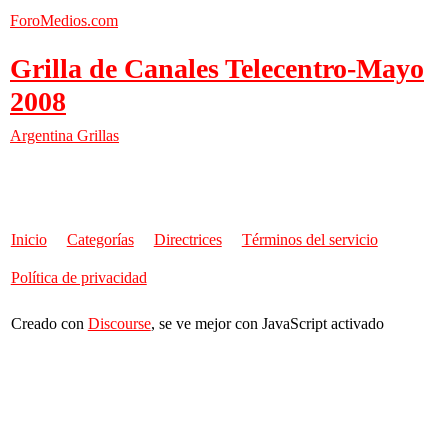
ForoMedios.com
Grilla de Canales Telecentro-Mayo
2008
Argentina
Grillas
Inicio
Categorías
Directrices
Términos del servicio
Política de privacidad
Creado con
Discourse
, se ve mejor con JavaScript activado