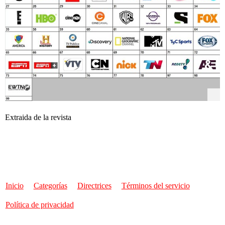
Extraida de la revista
Inicio
Categorías
Directrices
Términos del servicio
Política de privacidad