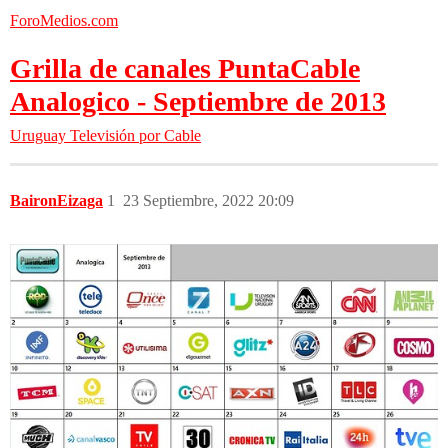
ForoMedios.com
Grilla de canales PuntaCable
Analogico - Septiembre de 2013
Uruguay
Televisión por Cable
BaironEizaga
1
23 Septiembre, 2022 20:09