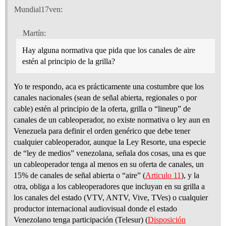
Mundial17ven:
Martín:
Hay alguna normativa que pida que los canales de aire
estén al principio de la grilla?
Yo te respondo, aca es prácticamente una costumbre que los
canales nacionales (sean de señal abierta, regionales o por
cable) estén al principio de la oferta, grilla o “lineup” de
canales de un cableoperador, no existe normativa o ley aun en
Venezuela para definir el orden genérico que debe tener
cualquier cableoperador, aunque la Ley Resorte, una especie
de “ley de medios” venezolana, señala dos cosas, una es que
un cableoperador tenga al menos en su oferta de canales, un
15% de canales de señal abierta o “aire” (
Articulo 11
), y la
otra, obliga a los cableoperadores que incluyan en su grilla a
los canales del estado (VTV, ANTV, Vive, TVes) o cualquier
productor internacional audiovisual donde el estado
Venezolano tenga participación (Telesur) (
Disposición