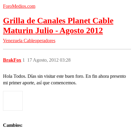
ForoMedios.com
Grilla de Canales Planet Cable
Maturin Julio - Agosto 2012
Venezuela
Cableoperadores
BrakFox
1
17 Agosto, 2012 03:28
Hola Todos. Días sin visitar este buen foro. En fin ahora presento
mi primer aporte, así que comencemos.
Cambios: