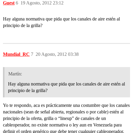
Guest
6
19 Agosto, 2012 23:12
Hay alguna normativa que pida que los canales de aire estén al
principio de la grilla?
Mundial_RC
7
20 Agosto, 2012 03:38
Martín:
Hay alguna normativa que pida que los canales de aire estén al
principio de la grilla?
Yo te respondo, aca es prácticamente una costumbre que los canales
nacionales (sean de señal abierta, regionales o por cable) estén al
principio de la oferta, grilla o “lineup” de canales de un
cableoperador, no existe normativa o ley aun en Venezuela para
definir el orden genérico que debe tener cualquier cableoperador,