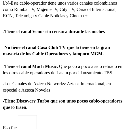
[/b]-Este cable-operador tiene unos varios canales colombianos
como Rumba TV, MigenteTV, City TV, Caracol Internacional,
RCN, Teleamiga y Cable Noticias y Cinema +.
-Tiene el canal Venus sin censura durante las noches
-No tiene el canal Casa Club TV que lo tiene en la gran
mayoría de los Cable Operadores y tampoco MGM.
-Tiene el canal Much Music.
Que poco a poco a sido retirado en
los otros cable operadores de Latam por el lanzamiento TBS.
-Los Canales de Azteca Networks: Azteca Internacional, en
especial a Azteca Novelas
-Tiene Discovery Turbo que son unos pocos cable-operadores
que lo traen.
Eso fue