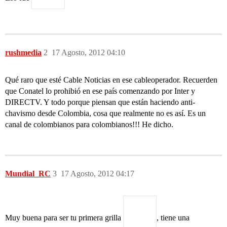
rushmedia
2
17 Agosto, 2012 04:10
Qué raro que esté Cable Noticias en ese cableoperador. Recuerden
que Conatel lo prohibió en ese país comenzando por Inter y
DIRECTV. Y todo porque piensan que están haciendo anti-
chavismo desde Colombia, cosa que realmente no es así. Es un
canal de colombianos para colombianos!!! He dicho.
Mundial_RC
3
17 Agosto, 2012 04:17
Muy buena para ser tu primera grilla
, tiene una