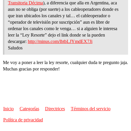
Transitoria Décima
), a diferencia que alla en Argentina, aca
aun no se obliga (por suerte) a los cableoperadores donde es
que iran ubicados los canales y tal… el cableoperador o
“operador de televisión por suscripción” aun es libre de
ordenar los canales como le venga… si a alguien le interesa
leer la “Ley Resorte” dejo el link donde se la pueden
descargar:
http://minus.com/lbtbLJYmdEX7Ji
Saludos
Me voy a poner a leer la ley resorte, cualquier duda te pregunto jaja.
Muchas gracias por responder!
Inicio
Categorías
Directrices
Términos del servicio
Política de privacidad