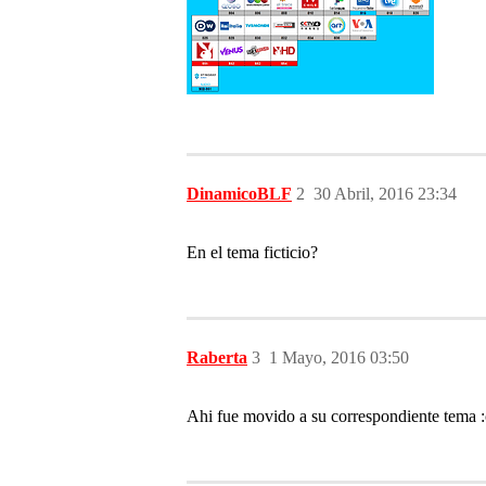
DinamicoBLF
2
30 Abril, 2016 23:34
En el tema ficticio?
Raberta
3
1 Mayo, 2016 03:50
Ahi fue movido a su correspondiente tema :