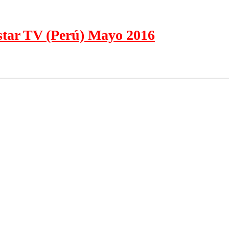
istar TV (Perú) Mayo 2016