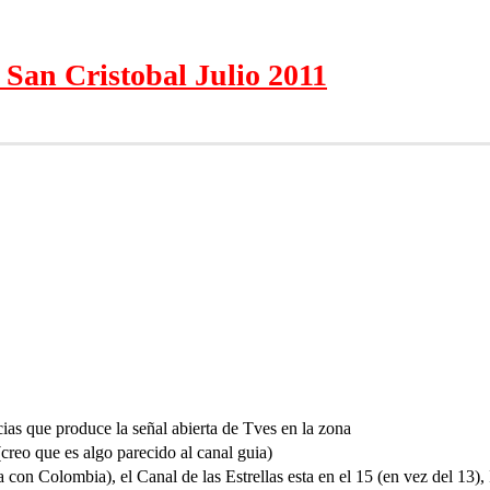
 San Cristobal Julio 2011
ncias que produce la señal abierta de Tves en la zona
reo que es algo parecido al canal guia)
con Colombia), el Canal de las Estrellas esta en el 15 (en vez del 13), 