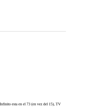
Infinito esta en el 73 (en vez del 15), TV