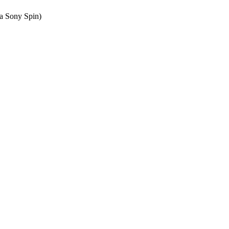
ta Sony Spin)